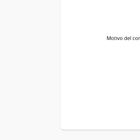
Motivo del co