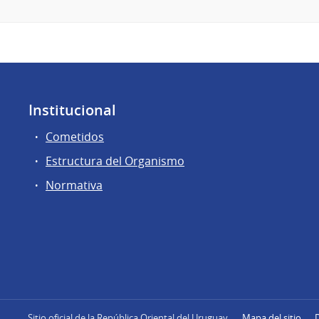
Institucional
Cometidos
Estructura del Organismo
Normativa
Sitio oficial de la República Oriental del Uruguay
Mapa del sitio