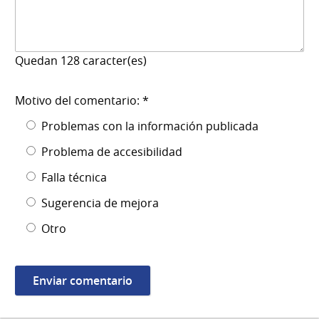
Quedan
128
caracter(es)
Motivo del comentario: *
Problemas con la información publicada
Problema de accesibilidad
Falla técnica
Sugerencia de mejora
Otro