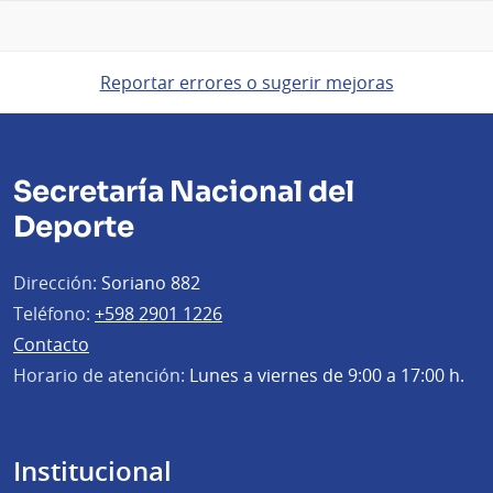
Reportar errores o sugerir mejoras
Secretaría Nacional del
Deporte
Dirección:
Soriano 882
Teléfono:
+598 2901 1226
Contacto
Horario de atención:
Lunes a viernes de 9:00 a 17:00 h.
Institucional