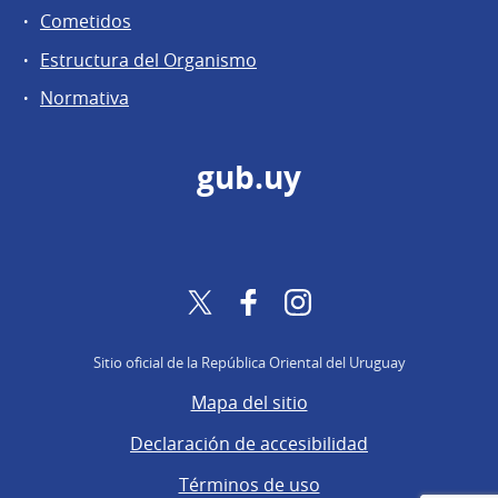
Cometidos
Estructura del Organismo
Normativa
gub.uy
Twitter
Facebook
Instagram
Sitio oficial de la República Oriental del Uruguay
Mapa del sitio
Declaración de accesibilidad
Términos de uso