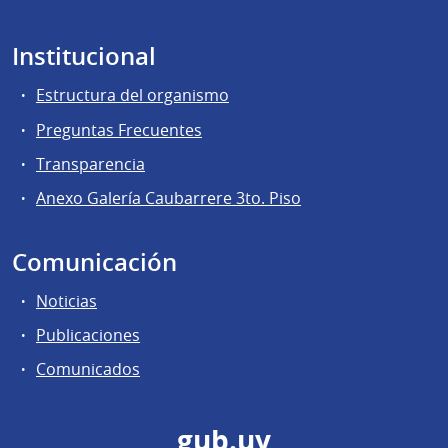
Institucional
Estructura del organismo
Preguntas Frecuentes
Transparencia
Anexo Galería Caubarrere 3to. Piso
Comunicación
Noticias
Publicaciones
Comunicados
gub.uy