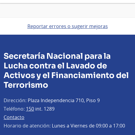
Reportar errores o sugerir mejoras
Secretaría Nacional para la
Lucha contra el Lavado de
Activos y el Financiamiento del
Terrorismo
Dirección:
Plaza Independencia 710, Piso 9
Teléfono:
150
int. 1289
Contacto
Horario de atención:
Lunes a Viernes de 09:00 a 17:00