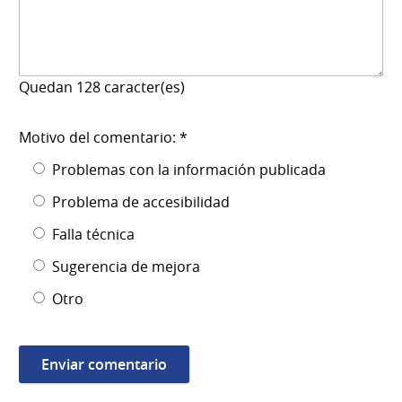
Quedan
128
caracter(es)
Motivo del comentario: *
Problemas con la información publicada
Problema de accesibilidad
Falla técnica
Sugerencia de mejora
Otro