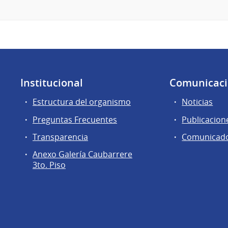
Institucional
Comunicac
Estructura del organismo
Noticias
Preguntas Frecuentes
Publicacion
Transparencia
Comunicad
Anexo Galería Caubarrere
3to. Piso