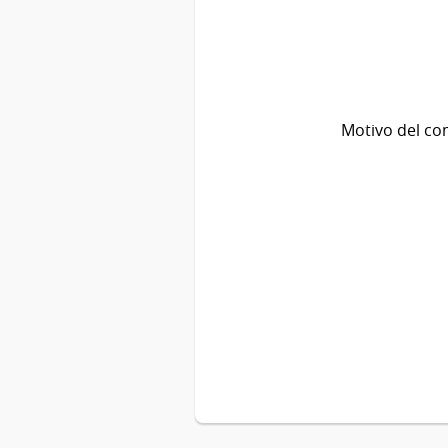
Motivo del co