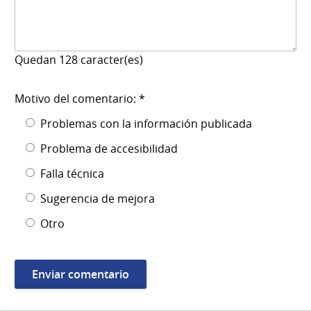
Quedan
128
caracter(es)
Motivo del comentario: *
Problemas con la información publicada
Problema de accesibilidad
Falla técnica
Sugerencia de mejora
Otro