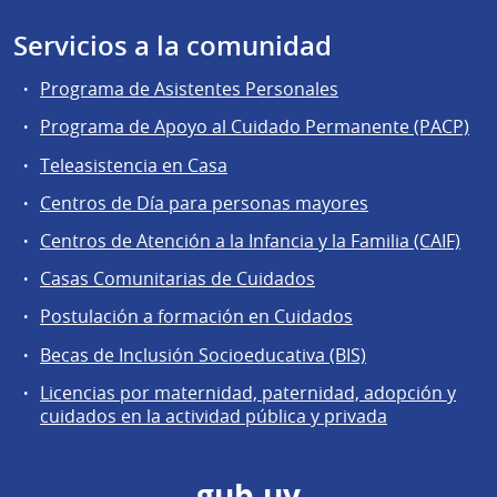
Servicios a la comunidad
Programa de Asistentes Personales
Programa de Apoyo al Cuidado Permanente (PACP)
Teleasistencia en Casa
Centros de Día para personas mayores
Centros de Atención a la Infancia y la Familia (CAIF)
Casas Comunitarias de Cuidados
Postulación a formación en Cuidados
Becas de Inclusión Socioeducativa (BIS)
Licencias por maternidad, paternidad, adopción y
cuidados en la actividad pública y privada
gub.uy