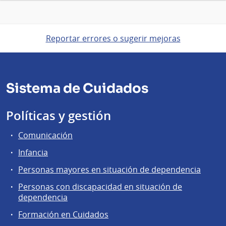
Reportar errores o sugerir mejoras
Sistema de Cuidados
Políticas y gestión
Comunicación
Infancia
Personas mayores en situación de dependencia
Personas con discapacidad en situación de
dependencia
Formación en Cuidados