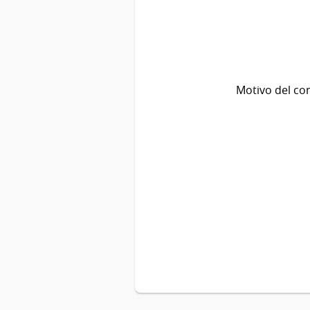
Motivo del co