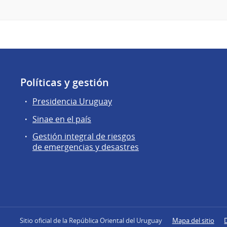
Políticas y gestión
Presidencia Uruguay
Sinae en el país
Gestión integral de riesgos
de emergencias y desastres
Sitio oficial de la República Oriental del Uruguay
Mapa del sitio