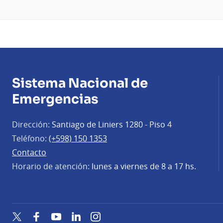
Sistema Nacional de
Emergencias
Dirección:
Santiago de Liniers 1280 - Piso 4
Teléfono:
(+598) 150 1353
Contacto
Horario de atención:
lunes a viernes de 8 a 17 hs.
Twitter
Facebook
YouTube
LinkedIn
Instagram