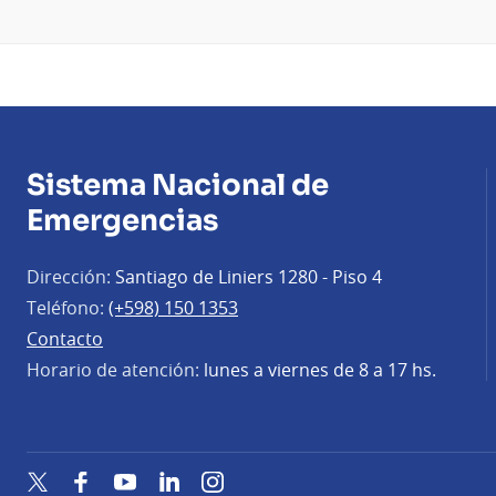
Sistema Nacional de
Emergencias
Dirección:
Santiago de Liniers 1280 - Piso 4
Teléfono:
(+598) 150 1353
Contacto
Horario de atención:
lunes a viernes de 8 a 17 hs.
Twitter
Facebook
YouTube
LinkedIn
Instagram