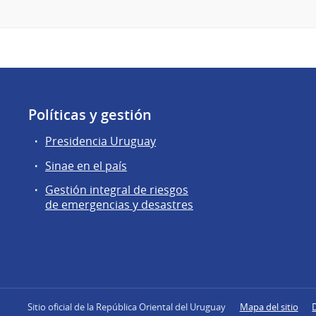
Políticas y gestión
Presidencia Uruguay
Sinae en el país
Gestión integral de riesgos
de emergencias y desastres
Sitio oficial de la República Oriental del Uruguay
Mapa del sitio