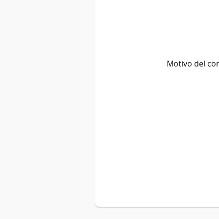
Motivo del co