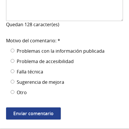
Quedan
128
caracter(es)
Motivo del comentario: *
Problemas con la información publicada
Problema de accesibilidad
Falla técnica
Sugerencia de mejora
Otro