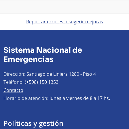
Reportar errores o sugerir mejoras
Sistema Nacional de
Emergencias
Dirección:
Santiago de Liniers 1280 - Piso 4
Teléfono:
(+598) 150 1353
Contacto
Horario de atención:
lunes a viernes de 8 a 17 hs.
Políticas y gestión