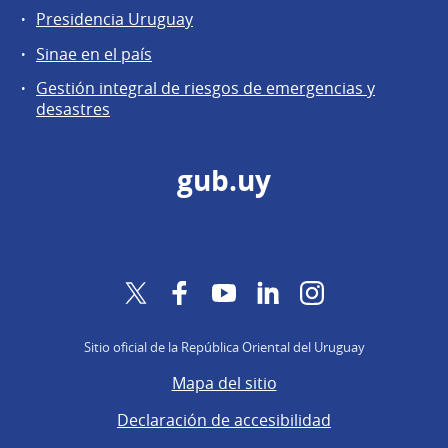
Presidencia Uruguay
Sinae en el país
Gestión integral de riesgos de emergencias y
desastres
gub.uy
Twitter
Facebook
YouTube
LinkedIn
Instagram
Sitio oficial de la República Oriental del Uruguay
Mapa del sitio
Declaración de accesibilidad