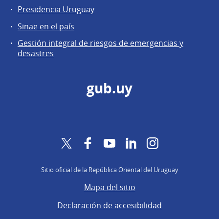
Presidencia Uruguay
Sinae en el país
Gestión integral de riesgos de emergencias y
desastres
gub.uy
Twitter
Facebook
YouTube
LinkedIn
Instagram
Sitio oficial de la República Oriental del Uruguay
Mapa del sitio
Declaración de accesibilidad