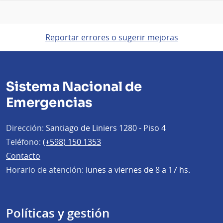
Reportar errores o sugerir mejoras
Sistema Nacional de
Emergencias
Dirección:
Santiago de Liniers 1280 - Piso 4
Teléfono:
(+598) 150 1353
Contacto
Horario de atención:
lunes a viernes de 8 a 17 hs.
Políticas y gestión