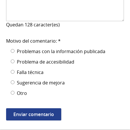
Quedan
128
caracter(es)
Motivo del comentario: *
Problemas con la información publicada
Problema de accesibilidad
Falla técnica
Sugerencia de mejora
Otro