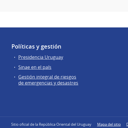
Políticas y gestión
Presidencia Uruguay
Sinae en el país
Gestión integral de riesgos
de emergencias y desastres
Sitio oficial de la República Oriental del Uruguay
Mapa del sitio