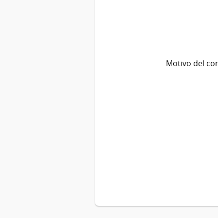
Motivo del co