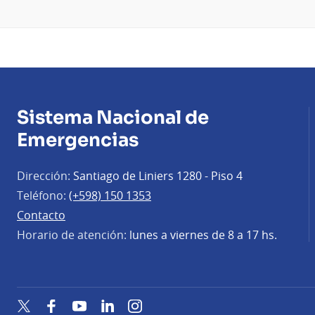
Sistema Nacional de
Emergencias
Dirección:
Santiago de Liniers 1280 - Piso 4
Teléfono:
(+598) 150 1353
Contacto
Horario de atención:
lunes a viernes de 8 a 17 hs.
Twitter
Facebook
YouTube
LinkedIn
Instagram