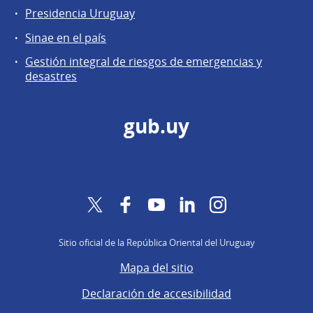
Presidencia Uruguay
Sinae en el país
Gestión integral de riesgos de emergencias y
desastres
gub.uy
Twitter
Facebook
YouTube
LinkedIn
Instagram
Sitio oficial de la República Oriental del Uruguay
Mapa del sitio
Declaración de accesibilidad