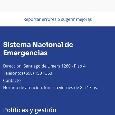
Reportar errores o sugerir mejoras
Sistema Nacional de
Emergencias
Dirección:
Santiago de Liniers 1280 - Piso 4
Teléfono:
(+598) 150 1353
Contacto
Horario de atención:
lunes a viernes de 8 a 17 hs.
Políticas y gestión