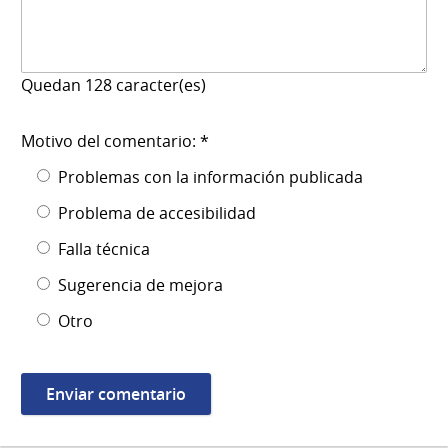
Quedan
128
caracter(es)
Motivo del comentario: *
Problemas con la información publicada
Problema de accesibilidad
Falla técnica
Sugerencia de mejora
Otro