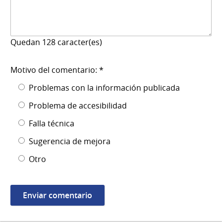
Quedan
128
caracter(es)
Motivo del comentario: *
Problemas con la información publicada
Problema de accesibilidad
Falla técnica
Sugerencia de mejora
Otro