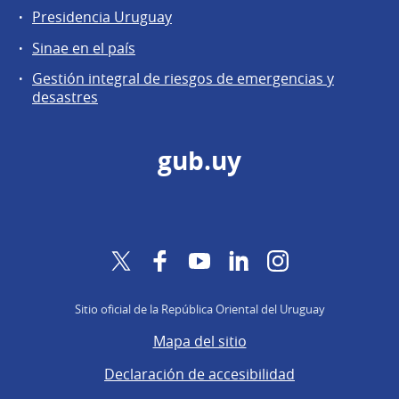
Presidencia Uruguay
Sinae en el país
Gestión integral de riesgos de emergencias y
desastres
gub.uy
Twitter
Facebook
YouTube
LinkedIn
Instagram
Sitio oficial de la República Oriental del Uruguay
Mapa del sitio
Declaración de accesibilidad