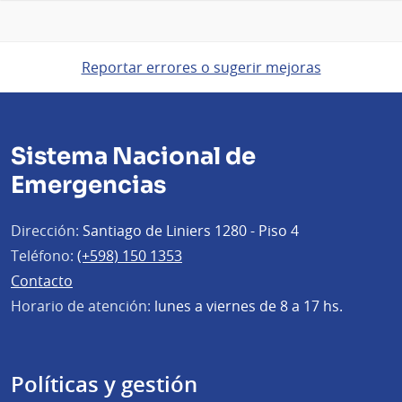
Reportar errores o sugerir mejoras
Sistema Nacional de
Emergencias
Dirección:
Santiago de Liniers 1280 - Piso 4
Teléfono:
(+598) 150 1353
Contacto
Horario de atención:
lunes a viernes de 8 a 17 hs.
Políticas y gestión