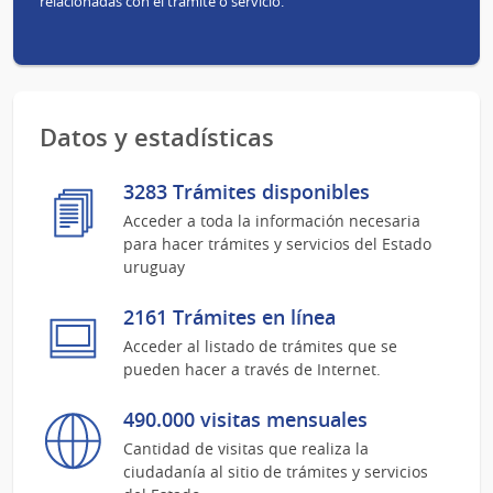
relacionadas con el trámite o servicio.
Datos y estadísticas
3283 Trámites disponibles
Acceder a toda la información necesaria
para hacer trámites y servicios del Estado
uruguay
2161 Trámites en línea
Acceder al listado de trámites que se
pueden hacer a través de Internet.
490.000 visitas mensuales
Cantidad de visitas que realiza la
ciudadanía al sitio de trámites y servicios