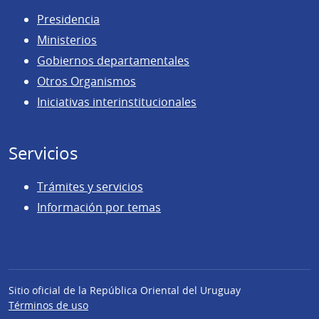
Presidencia
Ministerios
Gobiernos departamentales
Otros Organismos
Iniciativas interinstitucionales
Servicios
Trámites y servicios
Información por temas
Sitio oficial de la República Oriental del Uruguay
Términos de uso