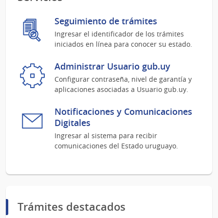
Seguimiento de trámites
Ingresar el identificador de los trámites
iniciados en línea para conocer su estado.
Administrar Usuario gub.uy
Configurar contraseña, nivel de garantía y
aplicaciones asociadas a Usuario gub.uy.
Notificaciones y Comunicaciones
Digitales
Ingresar al sistema para recibir
comunicaciones del Estado uruguayo.
Trámites destacados