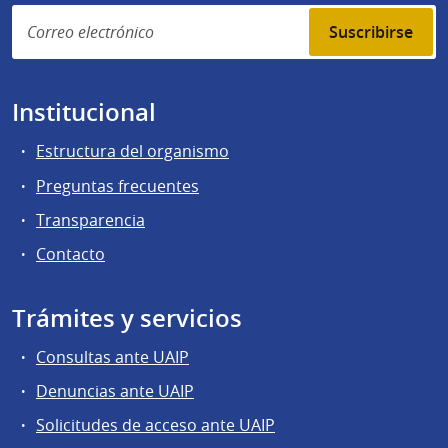
Suscribirse
Institucional
Estructura del organismo
Preguntas frecuentes
Transparencia
Contacto
Trámites y servicios
Consultas ante UAIP
Denuncias ante UAIP
Solicitudes de acceso ante UAIP