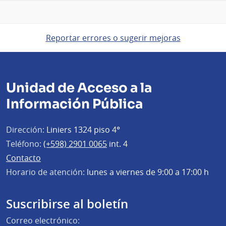
Reportar errores o sugerir mejoras
Unidad de Acceso a la
Información Pública
Dirección:
Liniers 1324 piso 4°
Teléfono:
(+598) 2901 0065
int. 4
Contacto
Horario de atención:
lunes a viernes de 9:00 a 17:00 h
Suscribirse al boletín
Correo electrónico: