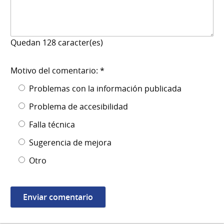
Quedan
128
caracter(es)
Motivo del comentario: *
Problemas con la información publicada
Problema de accesibilidad
Falla técnica
Sugerencia de mejora
Otro