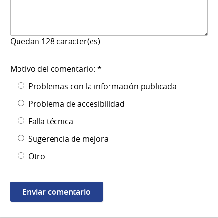
Quedan
128
caracter(es)
Motivo del comentario: *
Problemas con la información publicada
Problema de accesibilidad
Falla técnica
Sugerencia de mejora
Otro