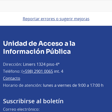
Reportar errores o sugerir mejoras
Unidad de Acceso a la
Información Pública
Dirección:
Liniers 1324 piso 4°
Teléfono:
(+598) 2901 0065
int. 4
Contacto
Horario de atención:
lunes a viernes de 9:00 a 17:00 h
Suscribirse al boletín
Correo electrónico: