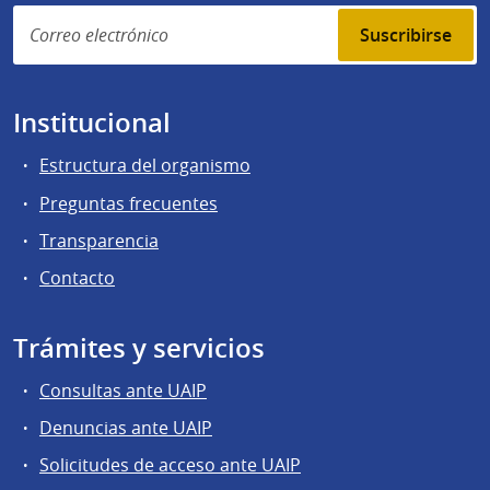
Suscribirse
Institucional
Estructura del organismo
Preguntas frecuentes
Transparencia
Contacto
Trámites y servicios
Consultas ante UAIP
Denuncias ante UAIP
Solicitudes de acceso ante UAIP