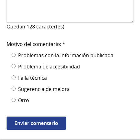
Quedan
128
caracter(es)
Motivo del comentario: *
Problemas con la información publicada
Problema de accesibilidad
Falla técnica
Sugerencia de mejora
Otro