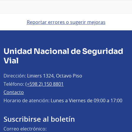
Reportar errores o sugerir mejoras
Unidad Nacional de Seguridad
Vial
Dirección:
Liniers 1324, Octavo Piso
Teléfono:
(+598 2) 150 8801
Contacto
Horario de atención:
Lunes a Viernes de 09:00 a 17:00
Suscribirse al boletín
Correo electrónico: