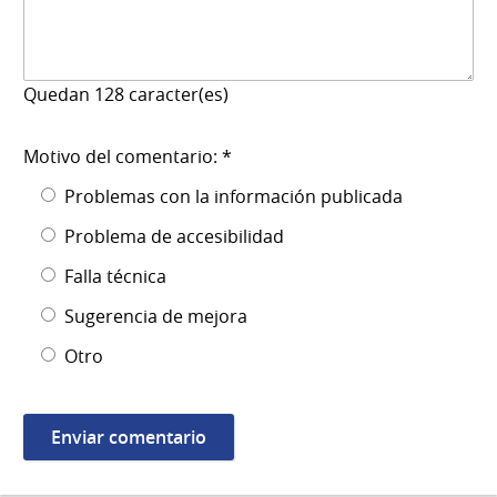
Quedan
128
caracter(es)
Motivo del comentario: *
Problemas con la información publicada
Problema de accesibilidad
Falla técnica
Sugerencia de mejora
Otro