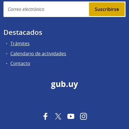
Suscribirse
Destacados
Trámites
Calendario de actividades
Contacto
gub.uy
Facebook
Twitter
YouTube
Instagram