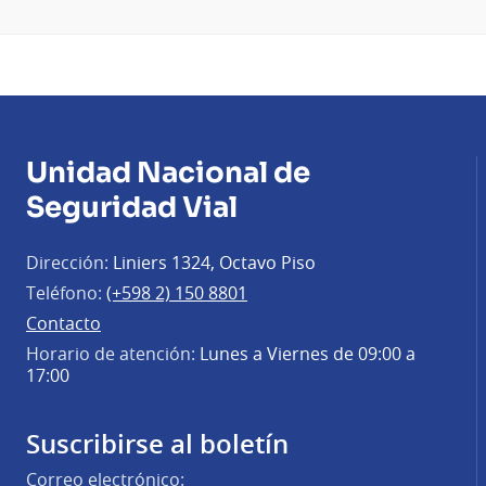
Unidad Nacional de
Seguridad Vial
Dirección:
Liniers 1324, Octavo Piso
Teléfono:
(+598 2) 150 8801
Contacto
Horario de atención:
Lunes a Viernes de 09:00 a
17:00
Suscribirse al boletín
Correo electrónico: