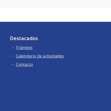
Destacados
Trámites
Calendario de actividades
Contacto