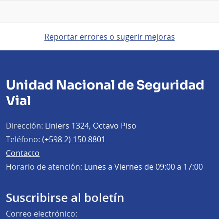
Reportar errores o sugerir mejoras
Unidad Nacional de Seguridad
Vial
Dirección:
Liniers 1324, Octavo Piso
Teléfono:
(+598 2) 150 8801
Contacto
Horario de atención:
Lunes a Viernes de 09:00 a 17:00
Suscribirse al boletín
Correo electrónico: