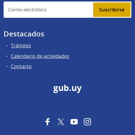
Suscribirse
Destacados
Trámites
Calendario de actividades
Contacto
gub.uy
Facebook
Twitter
YouTube
Instagram