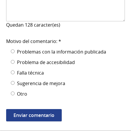
Quedan
128
caracter(es)
Motivo del comentario: *
Problemas con la información publicada
Problema de accesibilidad
Falla técnica
Sugerencia de mejora
Otro