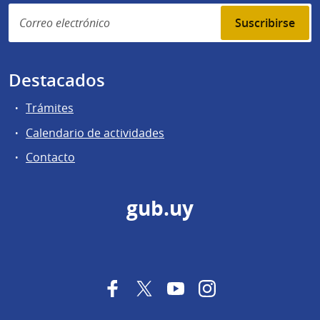
Suscribirse
Destacados
Trámites
Calendario de actividades
Contacto
gub.uy
Facebook
Twitter
YouTube
Instagram