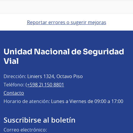
Reportar errores o sugerir mejoras
Unidad Nacional de Seguridad
Vial
Dirección:
Liniers 1324, Octavo Piso
Teléfono:
(+598 2) 150 8801
Contacto
Horario de atención:
Lunes a Viernes de 09:00 a 17:00
Suscribirse al boletín
Correo electrónico: