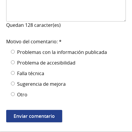
Quedan
128
caracter(es)
Motivo del comentario: *
Problemas con la información publicada
Problema de accesibilidad
Falla técnica
Sugerencia de mejora
Otro