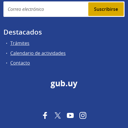
Suscribirse
Destacados
Trámites
Calendario de actividades
Contacto
gub.uy
Facebook
Twitter
YouTube
Instagram