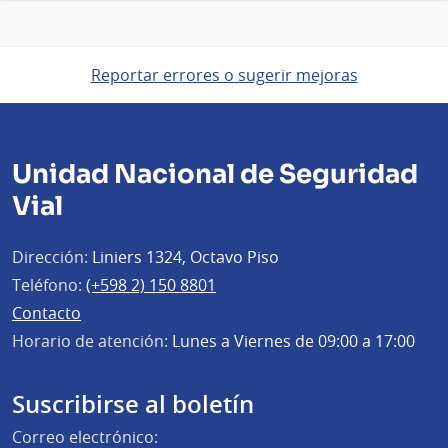
Reportar errores o sugerir mejoras
Unidad Nacional de Seguridad
Vial
Dirección:
Liniers 1324, Octavo Piso
Teléfono:
(+598 2) 150 8801
Contacto
Horario de atención:
Lunes a Viernes de 09:00 a 17:00
Suscribirse al boletín
Correo electrónico: