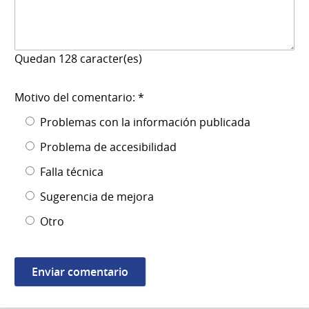
Quedan
128
caracter(es)
Motivo del comentario: *
Problemas con la información publicada
Problema de accesibilidad
Falla técnica
Sugerencia de mejora
Otro