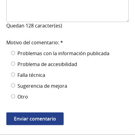
Quedan
128
caracter(es)
Motivo del comentario: *
Problemas con la información publicada
Problema de accesibilidad
Falla técnica
Sugerencia de mejora
Otro