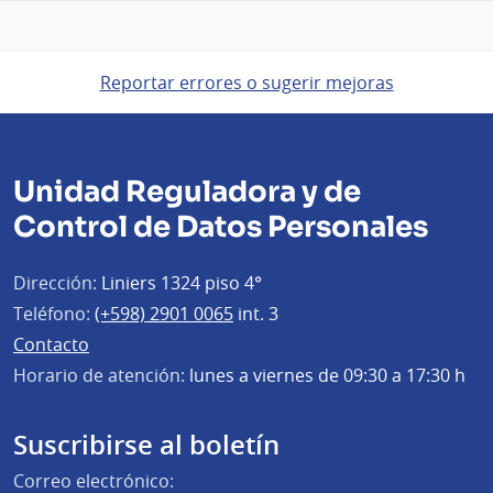
Reportar errores o sugerir mejoras
Unidad Reguladora y de
Control de Datos Personales
Dirección:
Liniers 1324 piso 4°
Teléfono:
(+598) 2901 0065
int. 3
Contacto
Horario de atención:
lunes a viernes de 09:30 a 17:30 h
Suscribirse al boletín
Correo electrónico: