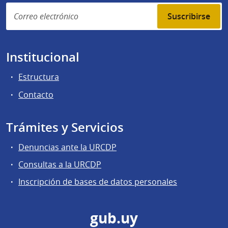
Suscribirse
Institucional
Estructura
Contacto
Trámites y Servicios
Denuncias ante la URCDP
Consultas a la URCDP
Inscripción de bases de datos personales
gub.uy