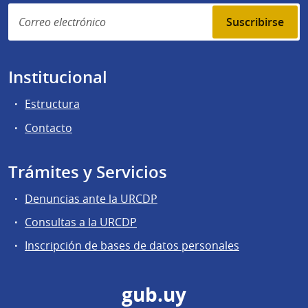
Suscribirse
Institucional
Estructura
Contacto
Trámites y Servicios
Denuncias ante la URCDP
Consultas a la URCDP
Inscripción de bases de datos personales
gub.uy