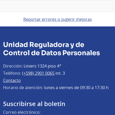
Reportar errores o sugerir mejoras
Unidad Reguladora y de
Control de Datos Personales
Dirección:
Liniers 1324 piso 4°
Teléfono:
(+598) 2901 0065
int. 3
Contacto
Horario de atención:
lunes a viernes de 09:30 a 17:30 h
Suscribirse al boletín
Correo electrónico: