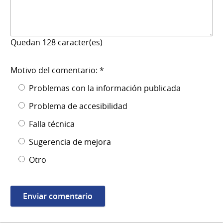
Quedan
128
caracter(es)
Motivo del comentario: *
Problemas con la información publicada
Problema de accesibilidad
Falla técnica
Sugerencia de mejora
Otro