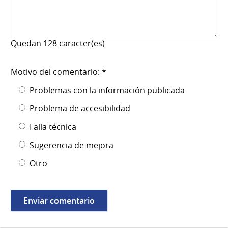
Quedan
128
caracter(es)
Motivo del comentario: *
Problemas con la información publicada
Problema de accesibilidad
Falla técnica
Sugerencia de mejora
Otro