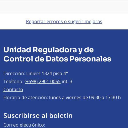
Reportar errores o sugerir mejoras
Unidad Reguladora y de
Control de Datos Personales
Dirección:
Liniers 1324 piso 4°
Teléfono:
(+598) 2901 0065
int. 3
Contacto
Horario de atención:
lunes a viernes de 09:30 a 17:30 h
Suscribirse al boletín
Correo electrónico: