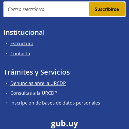
Suscribirse
Institucional
Estructura
Contacto
Trámites y Servicios
Denuncias ante la URCDP
Consultas a la URCDP
Inscripción de bases de datos personales
gub.uy