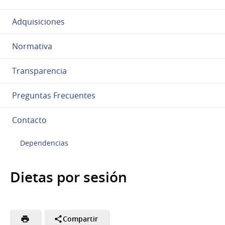
Adquisiciones
Normativa
Transparencia
Preguntas Frecuentes
Contacto
Dependencias
Dietas por sesión
Compartir