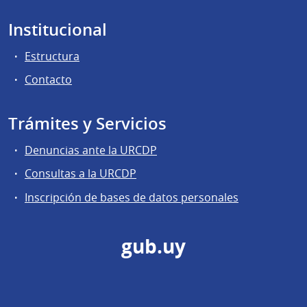
Institucional
Estructura
Contacto
Trámites y Servicios
Denuncias ante la URCDP
Consultas a la URCDP
Inscripción de bases de datos personales
gub.uy