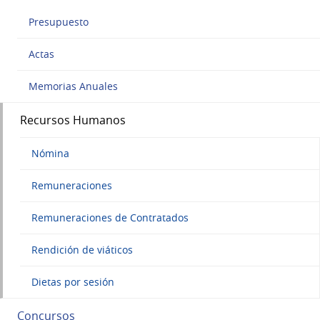
Presupuesto
Actas
Memorias Anuales
Recursos Humanos
Nómina
Remuneraciones
Remuneraciones de Contratados
Rendición de viáticos
Dietas por sesión
Concursos