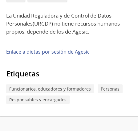
La Unidad Reguladora y de Control de Datos
Personales(URCDP) no tiene recursos humanos
propios, depende de los de Agesic.
Enlace a dietas por sesión de Agesic
Etiquetas
Funcionarios, educadores y formadores
Personas
Responsables y encargados