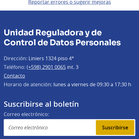
Reportar errores o sugerir mejoras
Unidad Reguladora y de
Control de Datos Personales
Dirección:
Liniers 1324 piso 4°
Teléfono:
(+598) 2901 0065
int. 3
Contacto
Horario de atención:
lunes a viernes de 09:30 a 17:30 h
Suscribirse al boletín
Correo electrónico:
Suscribirse