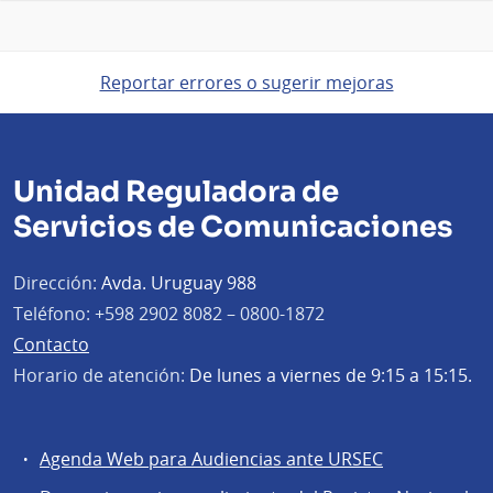
Reportar errores o sugerir mejoras
Unidad Reguladora de
Servicios de Comunicaciones
Dirección:
Avda. Uruguay 988
Teléfono:
+598 2902 8082 – 0800-1872
Contacto
Horario de atención:
De lunes a viernes de 9:15 a 15:15.
Agenda Web para Audiencias ante URSEC
Servicios