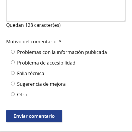
Quedan
128
caracter(es)
Motivo del comentario: *
Problemas con la información publicada
Problema de accesibilidad
Falla técnica
Sugerencia de mejora
Otro