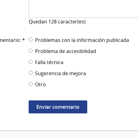
Quedan
128
caracter(es)
mentario: *
Problemas con la información publicada
Problema de accesibilidad
Falla técnica
Sugerencia de mejora
Otro