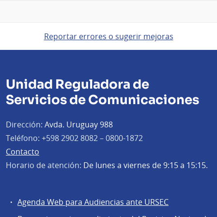
Reportar errores o sugerir mejoras
Unidad Reguladora de
Servicios de Comunicaciones
Dirección:
Avda. Uruguay 988
Teléfono:
+598 2902 8082 – 0800-1872
Contacto
Horario de atención:
De lunes a viernes de 9:15 a 15:15.
Agenda Web para Audiencias ante URSEC
Servicios