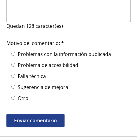
Quedan
128
caracter(es)
Motivo del comentario: *
Problemas con la información publicada
Problema de accesibilidad
Falla técnica
Sugerencia de mejora
Otro