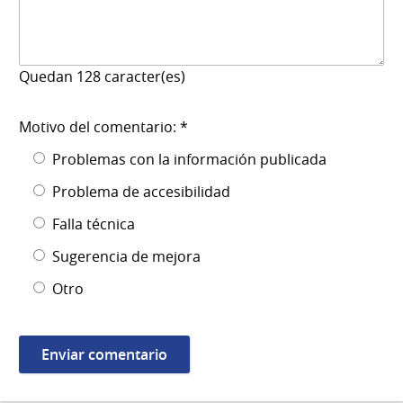
Quedan
128
caracter(es)
Motivo del comentario: *
Problemas con la información publicada
Problema de accesibilidad
Falla técnica
Sugerencia de mejora
Otro