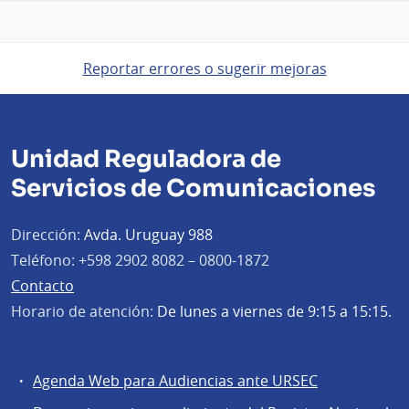
Reportar errores o sugerir mejoras
Unidad Reguladora de
Servicios de Comunicaciones
Dirección:
Avda. Uruguay 988
Teléfono:
+598 2902 8082 – 0800-1872
Contacto
Horario de atención:
De lunes a viernes de 9:15 a 15:15.
Agenda Web para Audiencias ante URSEC
Servicios