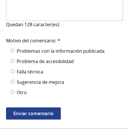
Quedan
128
caracter(es)
Motivo del comentario: *
Problemas con la información publicada
Problema de accesibilidad
Falla técnica
Sugerencia de mejora
Otro