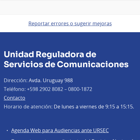
Reportar errores o sugerir mejoras
Unidad Reguladora de
Servicios de Comunicaciones
Dirección:
Avda. Uruguay 988
Teléfono:
+598 2902 8082 – 0800-1872
Contacto
Horario de atención:
De lunes a viernes de 9:15 a 15:15.
Agenda Web para Audiencias ante URSEC
Servicios