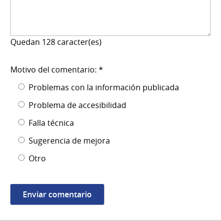
Quedan
128
caracter(es)
Motivo del comentario: *
Problemas con la información publicada
Problema de accesibilidad
Falla técnica
Sugerencia de mejora
Otro