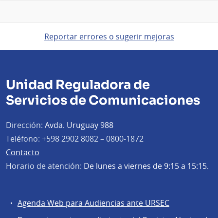
Reportar errores o sugerir mejoras
Unidad Reguladora de
Servicios de Comunicaciones
Dirección:
Avda. Uruguay 988
Teléfono:
+598 2902 8082 – 0800-1872
Contacto
Horario de atención:
De lunes a viernes de 9:15 a 15:15.
Agenda Web para Audiencias ante URSEC
Servicios