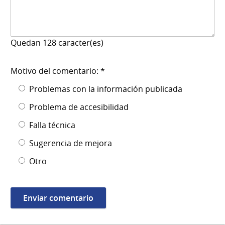
Quedan
128
caracter(es)
Motivo del comentario: *
Problemas con la información publicada
Problema de accesibilidad
Falla técnica
Sugerencia de mejora
Otro