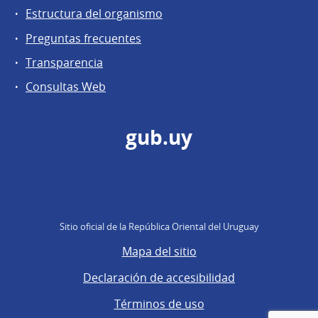
Estructura del organismo
Preguntas frecuentes
Transparencia
Consultas Web
gub.uy
Sitio oficial de la República Oriental del Uruguay
Mapa del sitio
Declaración de accesibilidad
Términos de uso