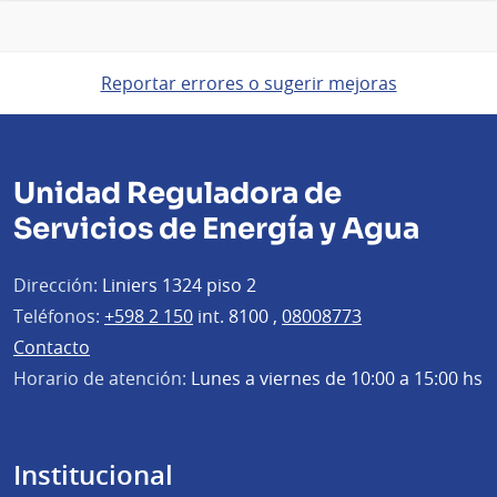
Reportar errores o sugerir mejoras
Unidad Reguladora de
Servicios de Energía y Agua
Dirección:
Liniers 1324 piso 2
Teléfonos:
+598 2 150
int. 8100 ,
08008773
Contacto
Horario de atención:
Lunes a viernes de 10:00 a 15:00 hs
Institucional