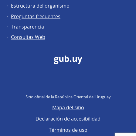
Estructura del organismo
Preguntas frecuentes
Transparencia
Consultas Web
gub.uy
Sitio oficial de la República Oriental del Uruguay
Mapa del sitio
Declaración de accesibilidad
Términos de uso