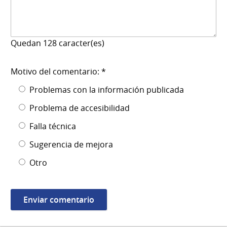
Quedan
128
caracter(es)
Motivo del comentario: *
Problemas con la información publicada
Problema de accesibilidad
Falla técnica
Sugerencia de mejora
Otro