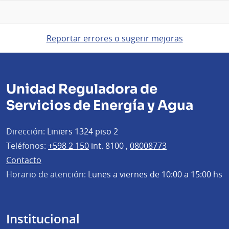
Reportar errores o sugerir mejoras
Unidad Reguladora de
Servicios de Energía y Agua
Dirección:
Liniers 1324 piso 2
Teléfonos:
+598 2 150
int. 8100 ,
08008773
Contacto
Horario de atención:
Lunes a viernes de 10:00 a 15:00 hs
Institucional