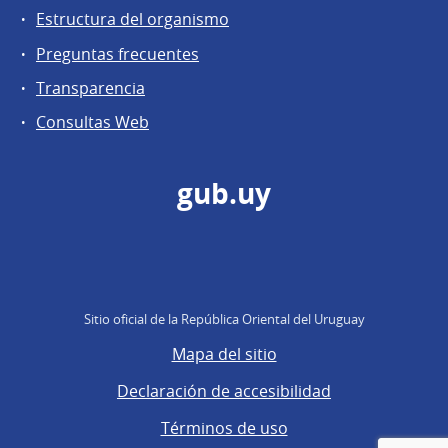
Estructura del organismo
Preguntas frecuentes
Transparencia
Consultas Web
gub.uy
Sitio oficial de la República Oriental del Uruguay
Mapa del sitio
Declaración de accesibilidad
Términos de uso