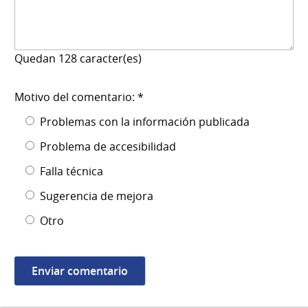
Quedan
128
caracter(es)
Motivo del comentario: *
Problemas con la información publicada
Problema de accesibilidad
Falla técnica
Sugerencia de mejora
Otro