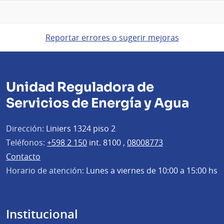
Reportar errores o sugerir mejoras
Unidad Reguladora de
Servicios de Energía y Agua
Dirección:
Liniers 1324 piso 2
Teléfonos:
+598 2 150
int. 8100 ,
08008773
Contacto
Horario de atención:
Lunes a viernes de 10:00 a 15:00 hs
Institucional