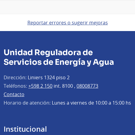
Reportar errores o sugerir mejoras
Unidad Reguladora de
Servicios de Energía y Agua
Dirección:
Liniers 1324 piso 2
Teléfonos:
+598 2 150
int. 8100 ,
08008773
Contacto
Horario de atención:
Lunes a viernes de 10:00 a 15:00 hs
Institucional