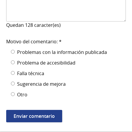
Quedan
128
caracter(es)
Motivo del comentario: *
Problemas con la información publicada
Problema de accesibilidad
Falla técnica
Sugerencia de mejora
Otro