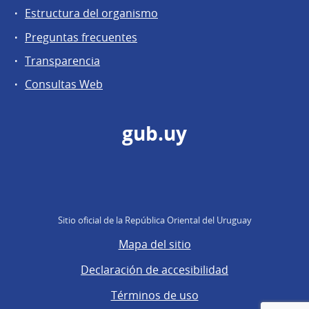
Estructura del organismo
Preguntas frecuentes
Transparencia
Consultas Web
gub.uy
Sitio oficial de la República Oriental del Uruguay
Mapa del sitio
Declaración de accesibilidad
Términos de uso