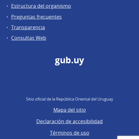
Estructura del organismo
Preguntas frecuentes
Transparencia
Consultas Web
gub.uy
Sitio oficial de la República Oriental del Uruguay
Mapa del sitio
Declaración de accesibilidad
Términos de uso