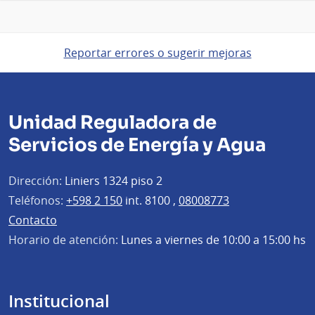
Reportar errores o sugerir mejoras
Unidad Reguladora de
Servicios de Energía y Agua
Dirección:
Liniers 1324 piso 2
Teléfonos:
+598 2 150
int. 8100 ,
08008773
Contacto
Horario de atención:
Lunes a viernes de 10:00 a 15:00 hs
Institucional