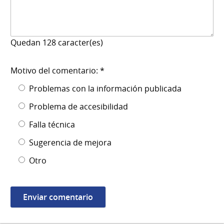
Quedan
128
caracter(es)
Motivo del comentario: *
Problemas con la información publicada
Problema de accesibilidad
Falla técnica
Sugerencia de mejora
Otro