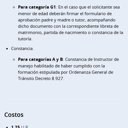
Para categoría G1
: En el caso que el solicitante sea
menor de edad deberán firmar el formulario de
aprobación padre y madre o tutor, acompañando
dicho documento con la correspondiente libreta de
matrimonio, partida de nacimiento o constancia de la
tutoría.
Constancia.
Para categorías A y B
: Constancia de Instructor de
manejo habilitado de haber cumplido con la
formación estipulada por Ordenanza General de
Tránsito Decreto 8.927.
Costos
1.25
U.R.