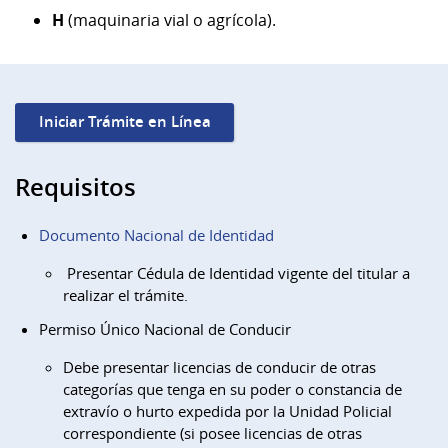
H
(maquinaria vial o agrícola).
Iniciar Trámite en Línea
Requisitos
Documento Nacional de Identidad
Presentar Cédula de Identidad vigente del titular a
realizar el trámite.
Permiso Único Nacional de Conducir
Debe presentar licencias de conducir de otras
categorías que tenga en su poder o constancia de
extravío o hurto expedida por la Unidad Policial
correspondiente (si posee licencias de otras