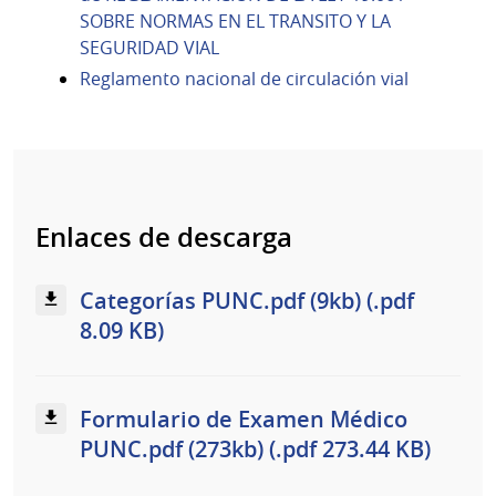
SOBRE NORMAS EN EL TRANSITO Y LA
SEGURIDAD VIAL
Reglamento nacional de circulación vial
Enlaces de descarga
Categorías PUNC.pdf (9kb) (.pdf
8.09 KB)
Formulario de Examen Médico
PUNC.pdf (273kb) (.pdf 273.44 KB)