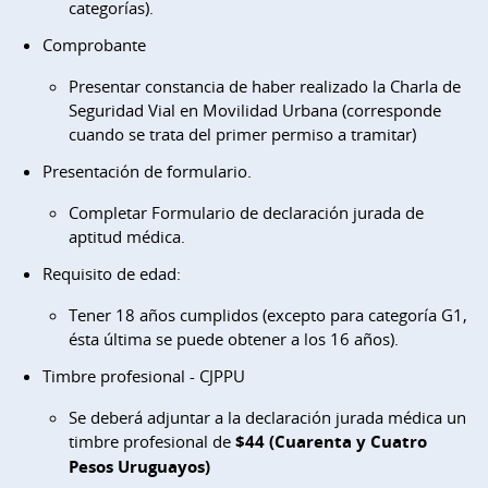
categorías).
Comprobante
Presentar constancia de haber realizado la Charla de
Seguridad Vial en Movilidad Urbana (corresponde
cuando se trata del primer permiso a tramitar)
Presentación de formulario.
Completar Formulario de declaración jurada de
aptitud médica.
Requisito de edad:
Tener 18 años cumplidos (excepto para categoría G1,
ésta última se puede obtener a los 16 años).
Timbre profesional - CJPPU
Se deberá adjuntar a la declaración jurada médica un
timbre profesional de
$44 (Cuarenta y Cuatro
Pesos Uruguayos)