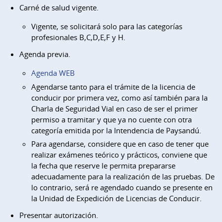
Carné de salud vigente.
Vigente, se solicitará solo para las categorías
profesionales B,C,D,E,F y H.
Agenda previa.
Agenda WEB
Agendarse tanto para el trámite de la licencia de
conducir por primera vez, como así también para la
Charla de Seguridad Vial en caso de ser el primer
permiso a tramitar y que ya no cuente con otra
categoría emitida por la Intendencia de Paysandú.
Para agendarse, considere que en caso de tener que
realizar exámenes teórico y prácticos, conviene que
la fecha que reserve le permita prepararse
adecuadamente para la realización de las pruebas. De
lo contrario, será re agendado cuando se presente en
la Unidad de Expedición de Licencias de Conducir.
Presentar autorización.