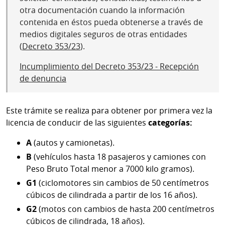
otra documentación cuando la información
contenida en éstos pueda obtenerse a través de
medios digitales seguros de otras entidades
(
Decreto 353/23
).
Incumplimiento del Decreto 353/23 - Recepción
de denuncia
Este trámite se realiza para obtener por primera vez la
licencia de conducir de las siguientes
categorías:
A
(autos y camionetas).
B
(vehículos hasta 18 pasajeros y camiones con
Peso Bruto Total menor a 7000 kilo gramos).
G1
(ciclomotores sin cambios de 50 centímetros
cúbicos de cilindrada a partir de los 16 años).
G2
(motos con cambios de hasta 200 centímetros
cúbicos de cilindrada, 18 años).