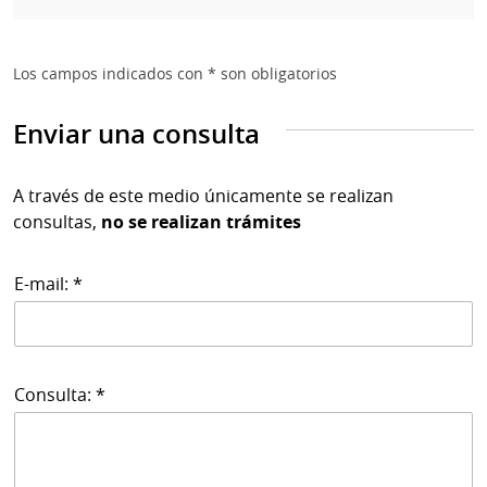
Los campos indicados con * son obligatorios
Enviar una consulta
A través de este medio únicamente se realizan
consultas,
no se realizan trámites
E-mail: *
Consulta: *