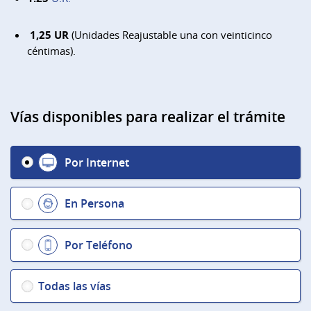
1,25 UR
(Unidades Reajustable una con veinticinco
céntimas).
Vías disponibles para realizar el trámite
Por Internet
En Persona
Por Teléfono
Todas las vías