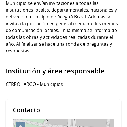
Municipio se envían invitaciones a todas las
instituciones locales, departamentales, nacionales y
del vecino municipio de Aceguá Brasil. Ademas se
invita a la población en general mediante los medios
de comunicación locales. En la misma se informa de
todas las obras y actividades realizadas durante el
año. Al finalizar se hace una ronda de preguntas y
respuestas.
Institución y área responsable
CERRO LARGO - Municipios
Contacto
+