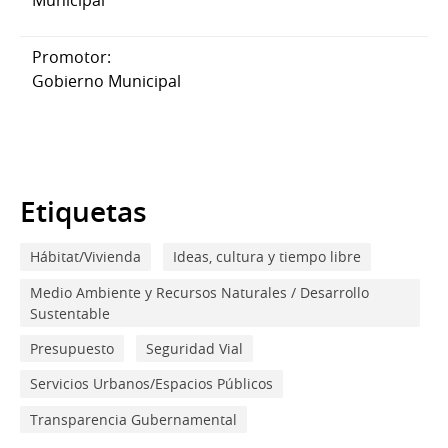
Municipal
Promotor:
Gobierno Municipal
Etiquetas
Hábitat/Vivienda
Ideas, cultura y tiempo libre
Medio Ambiente y Recursos Naturales / Desarrollo
Sustentable
Presupuesto
Seguridad Vial
Servicios Urbanos/Espacios Públicos
Transparencia Gubernamental