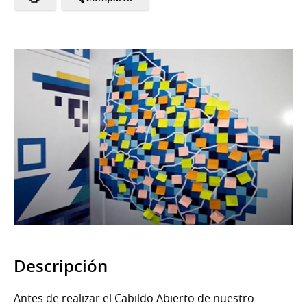
Descripción
Antes de realizar el Cabildo Abierto de nuestro