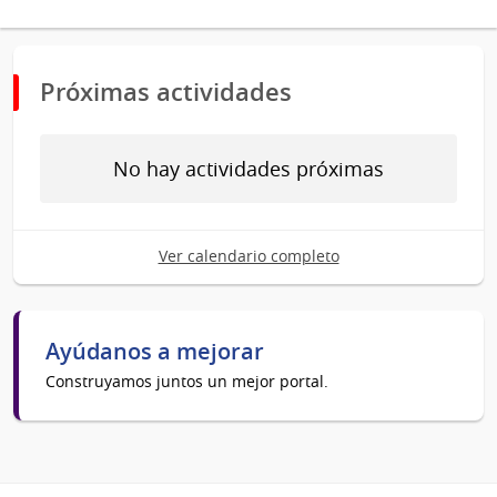
Próximas actividades
No hay actividades próximas
Ver calendario completo
Ayúdanos a mejorar
Construyamos juntos un mejor portal.