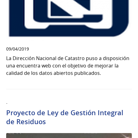
09/04/2019
La Dirección Nacional de Catastro puso a disposición
una encuentra web con el objetivo de mejorar la
calidad de los datos abiertos publicados.
.
Proyecto de Ley de Gestión Integral
de Residuos