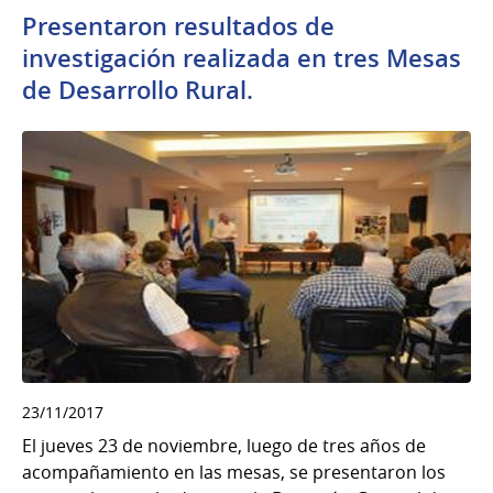
Presentaron resultados de
investigación realizada en tres Mesas
de Desarrollo Rural.
23/11/2017
El jueves 23 de noviembre, luego de tres años de
acompañamiento en las mesas, se presentaron los