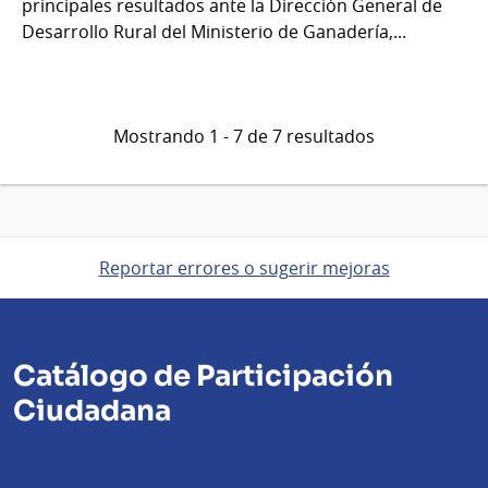
principales resultados ante la Dirección General de
Desarrollo Rural del Ministerio de Ganadería,...
Mostrando 1 - 7 de 7 resultados
Reportar errores o sugerir mejoras
Catálogo de Participación
Ciudadana