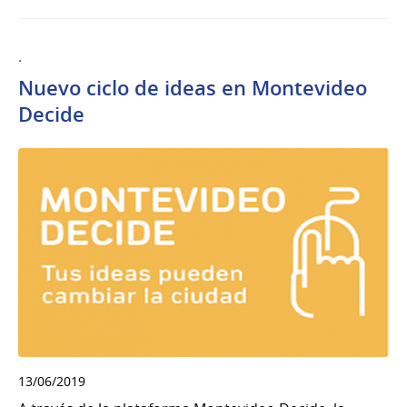
.
Nuevo ciclo de ideas en Montevideo
Decide
13/06/2019