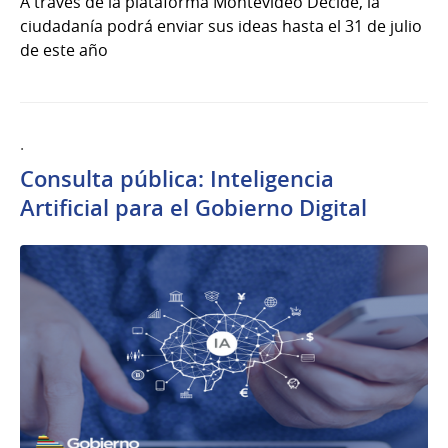
A través de la plataforma Montevideo Decide, la
ciudadanía podrá enviar sus ideas hasta el 31 de julio
de este año
.
Consulta pública: Inteligencia
Artificial para el Gobierno Digital