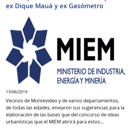
ex Dique Mauá y ex Gasómetro
13/06/2019
Vecinos de Montevideo y de varios departamentos,
de todas las edades, enviaron sus sugerencias para la
elaboración de las bases que del concurso de ideas
urbanísticas que el MIEM abrirá para estos...