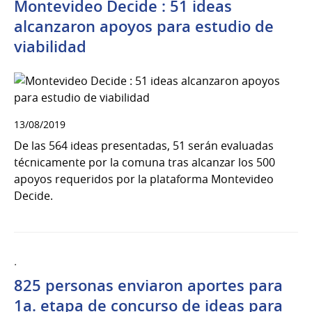
Montevideo Decide : 51 ideas
alcanzaron apoyos para estudio de
viabilidad
13/08/2019
De las 564 ideas presentadas, 51 serán evaluadas
técnicamente por la comuna tras alcanzar los 500
apoyos requeridos por la plataforma Montevideo
Decide.
.
825 personas enviaron aportes para
1a. etapa de concurso de ideas para