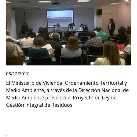
08/12/2017
El Ministerio de Vivienda, Ordenamiento Territorial y
Medio Ambiente, a través de la Dirección Nacional de
Medio Ambiente presentó el Proyecto de Ley de
Gestión Integral de Residuos.
.