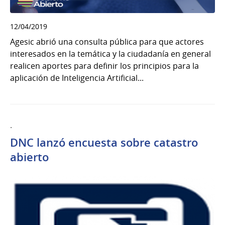
12/04/2019
Agesic abrió una consulta pública para que actores
interesados en la temática y la ciudadanía en general
realicen aportes para definir los principios para la
aplicación de Inteligencia Artificial...
.
DNC lanzó encuesta sobre catastro
abierto