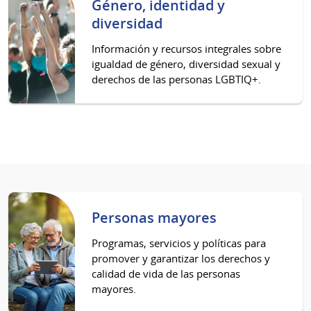
Género, identidad y
diversidad
Información y recursos integrales sobre
igualdad de género, diversidad sexual y
derechos de las personas LGBTIQ+.
Personas mayores
Programas, servicios y políticas para
promover y garantizar los derechos y
calidad de vida de las personas
mayores.