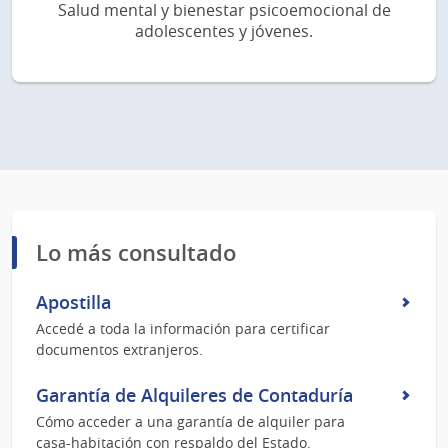
Salud mental y bienestar psicoemocional de
adolescentes y jóvenes.
Lo más consultado
Apostilla
Accedé a toda la información para certificar
documentos extranjeros.
Garantía de Alquileres de Contaduría
Cómo acceder a una garantía de alquiler para
casa-habitación con respaldo del Estado.