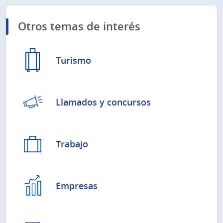
Otros temas de interés
Turismo
Llamados y concursos
Trabajo
Empresas