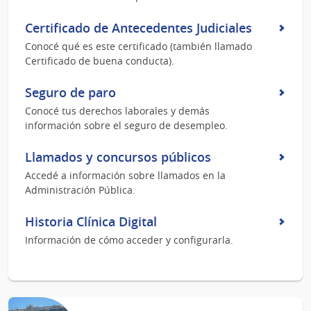
Certificado de Antecedentes Judiciales
Conocé qué es este certificado (también llamado
Certificado de buena conducta).
Seguro de paro
Conocé tus derechos laborales y demás
información sobre el seguro de desempleo.
Llamados y concursos públicos
Accedé a información sobre llamados en la
Administración Pública.
Historia Clínica Digital
Información de cómo acceder y configurarla.