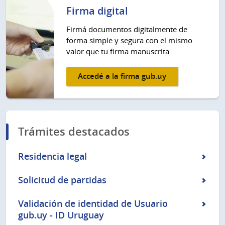
Firma digital
Firmá documentos digitalmente de
forma simple y segura con el mismo
valor que tu firma manuscrita.
Accedé a la firma gub.uy
Trámites destacados
Residencia legal
Solicitud de partidas
Validación de identidad de Usuario
gub.uy - ID Uruguay