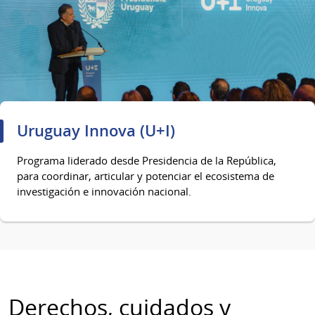
Uruguay Innova (U+I)
Programa liderado desde Presidencia de la República,
para coordinar, articular y potenciar el ecosistema de
investigación e innovación nacional.
Derechos, cuidados y