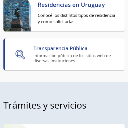
Residencias en Uruguay
Conocé los distintos tipos de residencia
y como solicitarlas.
Transparencia Pública
Información pública de los sitios web de
diversas instituciones.
Trámites y servicios