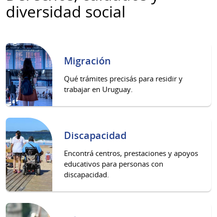
diversidad social
Migración
Qué trámites precisás para residir y
trabajar en Uruguay.
Discapacidad
Encontrá centros, prestaciones y apoyos
educativos para personas con
discapacidad.