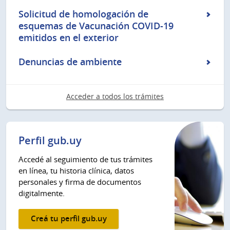
Solicitud de homologación de
esquemas de Vacunación COVID-19
emitidos en el exterior
Denuncias de ambiente
Acceder a todos los trámites
Perfil gub.uy
Accedé al seguimiento de tus trámites
en línea, tu historia clínica, datos
personales y firma de documentos
digitalmente.
Creá tu perfil gub.uy