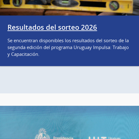
Resultados del sorteo 2026
Se encuentran disponibles los resultados del sorteo de la
segunda edición del programa Uruguay Impulsa: Trabajo
y Capacitación.