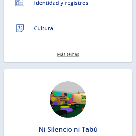
Identidad y registros
Cultura
Más temas
Ni Silencio ni Tabú