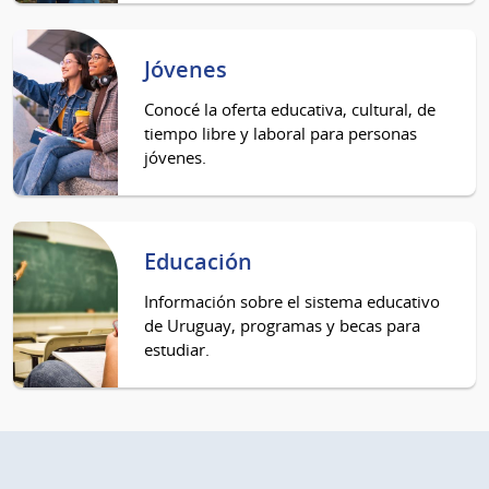
Jóvenes
Conocé la oferta educativa, cultural, de
tiempo libre y laboral para personas
jóvenes.
Educación
Información sobre el sistema educativo
de Uruguay, programas y becas para
estudiar.