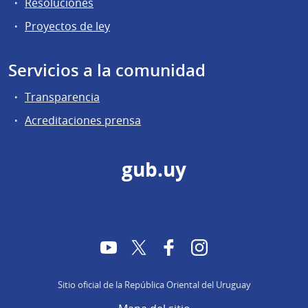
Resoluciones
Proyectos de ley
Servicios a la comunidad
Transparencia
Acreditaciones prensa
gub.uy
YouTube
Twitter
Facebook
Instagram
Sitio oficial de la República Oriental del Uruguay