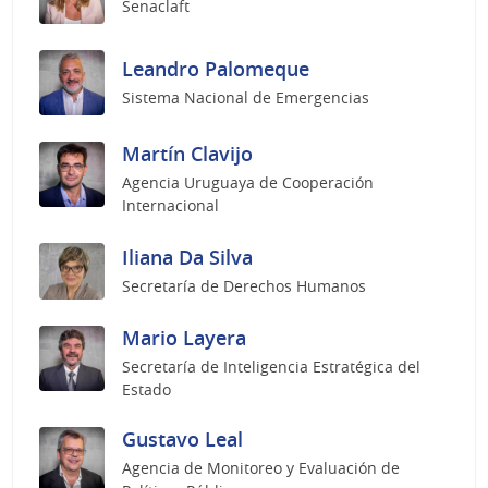
Senaclaft
Leandro Palomeque
Sistema Nacional de Emergencias
Martín Clavijo
Agencia Uruguaya de Cooperación
Internacional
Iliana Da Silva
Secretaría de Derechos Humanos
Mario Layera
Secretaría de Inteligencia Estratégica del
Estado
Gustavo Leal
Agencia de Monitoreo y Evaluación de