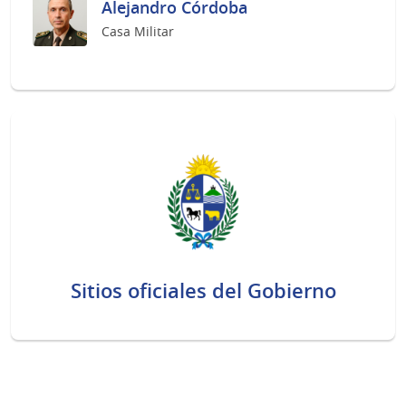
Alejandro Córdoba
Casa Militar
Sitios oficiales del Gobierno