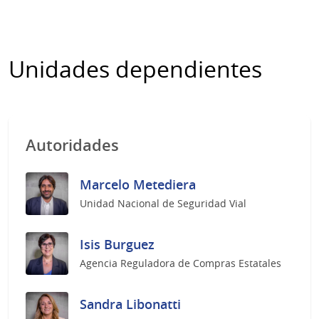
Unidades dependientes
Autoridades
Marcelo Metediera
Unidad Nacional de Seguridad Vial
Isis Burguez
Agencia Reguladora de Compras Estatales
Sandra Libonatti