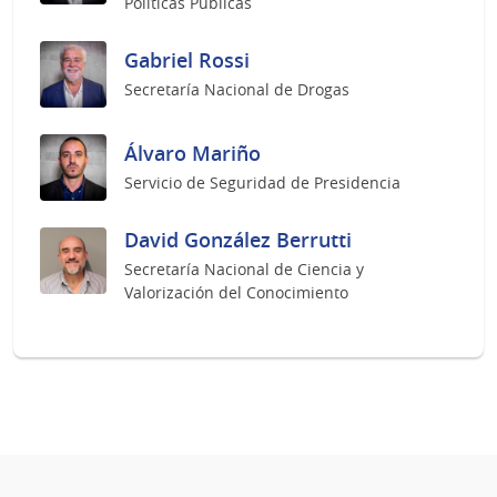
Políticas Públicas
Gabriel Rossi
Secretaría Nacional de Drogas
Álvaro Mariño
Servicio de Seguridad de Presidencia
David González Berrutti
Secretaría Nacional de Ciencia y
Valorización del Conocimiento