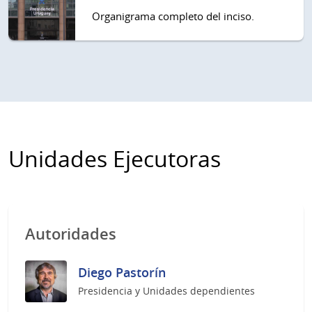
Organigrama completo del inciso.
Unidades Ejecutoras
Autoridades
Diego Pastorín
Presidencia y Unidades dependientes