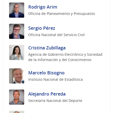
Rodrigo Arim
Oficina de Planeamiento y Presupuesto
Sergio Pérez
Oficina Nacional del Servicio Civil
Cristina Zubillaga
Agencia de Gobierno Electrónico y Sociedad
de la Información y del Conocimiento
Marcelo Bisogno
Instituto Nacional de Estadística
Alejandro Pereda
Secretaría Nacional del Deporte