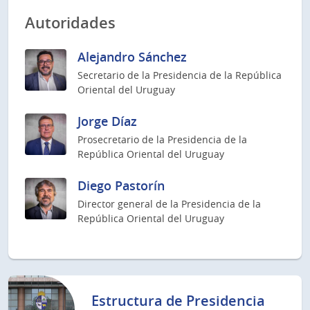
Autoridades
Alejandro Sánchez
Secretario de la Presidencia de la República
Oriental del Uruguay
Jorge Díaz
Prosecretario de la Presidencia de la
República Oriental del Uruguay
Diego Pastorín
Director general de la Presidencia de la
República Oriental del Uruguay
Estructura de Presidencia