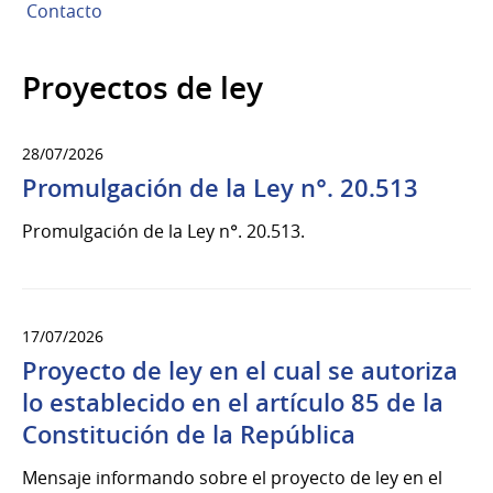
Contacto
Proyectos de ley
28/07/2026
Promulgación de la Ley n°. 20.513
Promulgación de la Ley n°. 20.513.
17/07/2026
Proyecto de ley en el cual se autoriza
lo establecido en el artículo 85 de la
Constitución de la República
Mensaje informando sobre el proyecto de ley en el