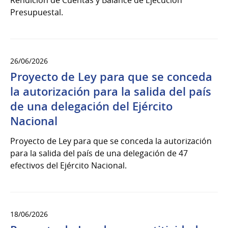
Presupuestal.
26/06/2026
Proyecto de Ley para que se conceda
la autorización para la salida del país
de una delegación del Ejército
Nacional
Proyecto de Ley para que se conceda la autorización
para la salida del país de una delegación de 47
efectivos del Ejército Nacional.
18/06/2026