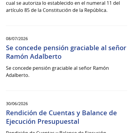
cual se autoriza lo establecido en el numeral 11 del
artículo 85 de la Constitución de la República.
08/07/2026
Se concede pensión graciable al señor
Ramón Adalberto
Se concede pensión graciable al señor Ramón
Adalberto.
30/06/2026
Rendición de Cuentas y Balance de
Ejecución Presupuestal
Rendición de Cuentas y Balance de Ejecución