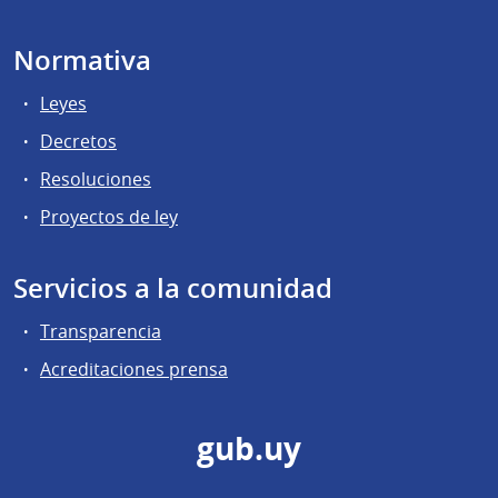
Normativa
Leyes
Decretos
Resoluciones
Proyectos de ley
Servicios a la comunidad
Transparencia
Acreditaciones prensa
gub.uy