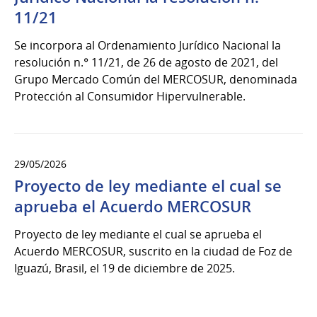
11/21
Se incorpora al Ordenamiento Jurídico Nacional la
resolución n.° 11/21, de 26 de agosto de 2021, del
Grupo Mercado Común del MERCOSUR, denominada
Protección al Consumidor Hipervulnerable.
29/05/2026
Proyecto de ley mediante el cual se
aprueba el Acuerdo MERCOSUR
Proyecto de ley mediante el cual se aprueba el
Acuerdo MERCOSUR, suscrito en la ciudad de Foz de
Iguazú, Brasil, el 19 de diciembre de 2025.