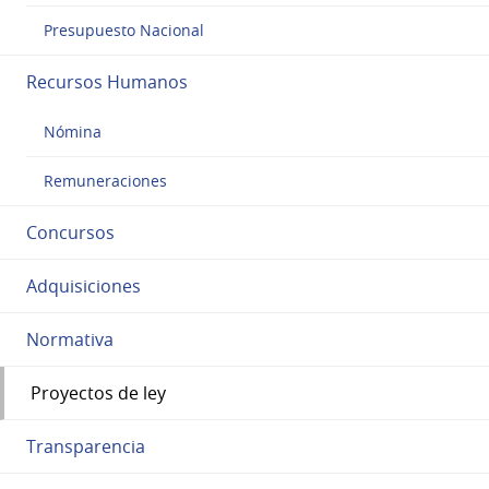
Presupuesto Nacional
Recursos Humanos
Nómina
Remuneraciones
Concursos
Adquisiciones
Normativa
Proyectos de ley
Transparencia