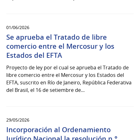
01/06/2026
Se aprueba el Tratado de libre
comercio entre el Mercosur y los
Estados del EFTA
Proyecto de ley por el cual se aprueba el Tratado de
libre comercio entre el Mercosur y los Estados del
EFTA, suscrito en Río de Janeiro, República Federativa
del Brasil, el 16 de setiembre de...
29/05/2026
Incorporación al Ordenamiento
Jurídico Nacional la resolución n.°