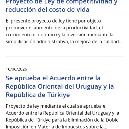
Proyecto de Ley de competitividad y
reducción del costo de vida
El presente proyecto de ley tiene por objeto
promover el aumento de la productividad, el
crecimiento económico y la inversión mediante la
simplificación administrativa, la mejora de la calidad...
16/06/2026
Se aprueba el Acuerdo entre la
República Oriental del Uruguay y la
República de Türkiye
Proyecto de ley mediante el cual se aprueba el
Acuerdo entre la República Oriental del Uruguay y la
República de Türkiye para la Eliminación de la Doble
Imposición en Materia de Impuestos sobre la...