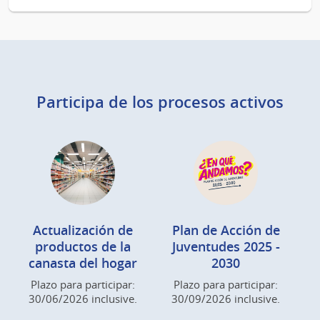
Participa de los procesos activos
Actualización de
Plan de Acción de
productos de la
Juventudes 2025 -
canasta del hogar
2030
Plazo para participar:
Plazo para participar:
30/06/2026 inclusive.
30/09/2026 inclusive.