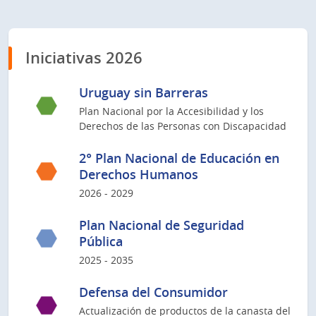
Iniciativas 2026
Uruguay sin Barreras
Plan Nacional por la Accesibilidad y los
Derechos de las Personas con Discapacidad
2° Plan Nacional de Educación en
Derechos Humanos
2026 - 2029
Plan Nacional de Seguridad
Pública
2025 - 2035
Defensa del Consumidor
Actualización de productos de la canasta del