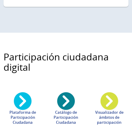
Participación ciudadana
digital
Plataforma de
Catálogo de
Visualizador de
Participación
Participación
ámbitos de
Ciudadana
Ciudadana
participación