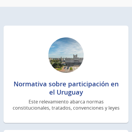
Normativa sobre participación en
el Uruguay
Este relevamiento abarca normas
constitucionales, tratados, convenciones y leyes