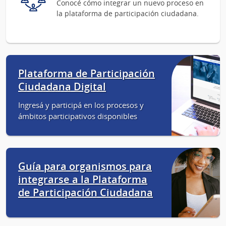
Conocé cómo integrar un nuevo proceso en
la plataforma de participación ciudadana.
Plataforma de Participación
Ciudadana Digital
Ingresá y participá en los procesos y
ámbitos participativos disponibles
Guía para organismos para
integrarse a la Plataforma
de Participación Ciudadana