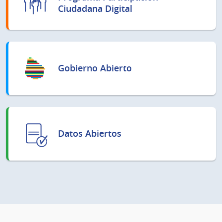
Ciudadana Digital
Gobierno Abierto
Datos Abiertos