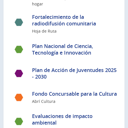
hogar
Fortalecimiento de la
radiodifusión comunitaria
Hoja de Ruta
Plan Nacional de Ciencia,
Tecnología e Innovación
Plan de Acción de Juventudes 2025
- 2030
Fondo Concursable para la Cultura
Abrí Cultura
Evaluaciones de impacto
ambiental