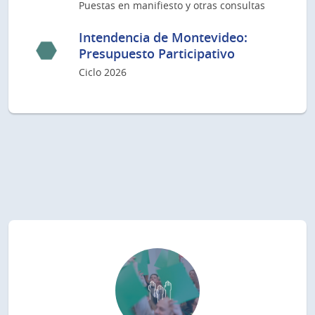
Puestas en manifiesto y otras consultas
Intendencia de Montevideo:
Presupuesto Participativo
Ciclo 2026