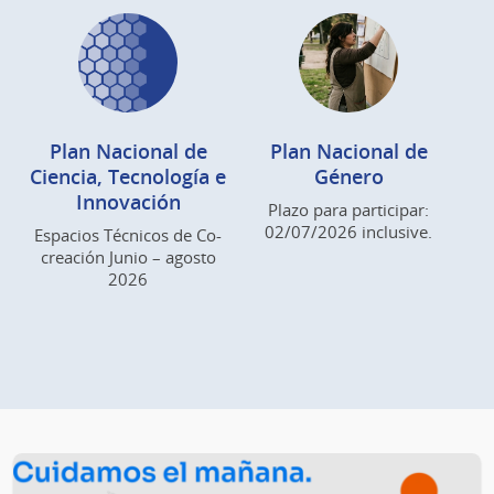
Plan Nacional de
Plan Nacional de
Ciencia, Tecnología e
Género
Innovación
Plazo para participar:
02/07/2026 inclusive.
Espacios Técnicos de Co-
creación Junio – agosto
2026