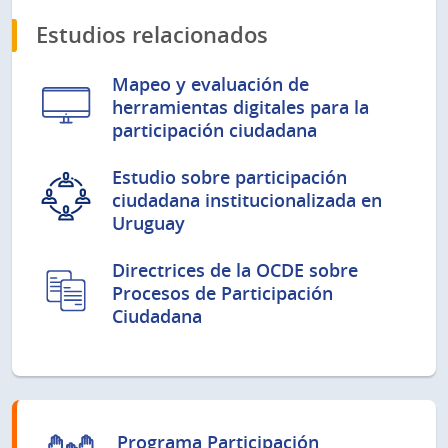
Estudios relacionados
Mapeo y evaluación de
herramientas digitales para la
participación ciudadana
Estudio sobre participación
ciudadana institucionalizada en
Uruguay
Directrices de la OCDE sobre
Procesos de Participación
Ciudadana
Programa Participación