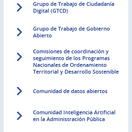
Grupo de Trabajo de Ciudadanía
Digital (GTCD)
Grupo de Trabajo de Gobierno
Abierto
Comisiones de coordinación y
seguimiento de los Programas
Nacionales de Ordenamiento
Territorial y Desarrollo Sostenible
Comunidad de datos abiertos
Comunidad Inteligencia Artificial
en la Administración Pública