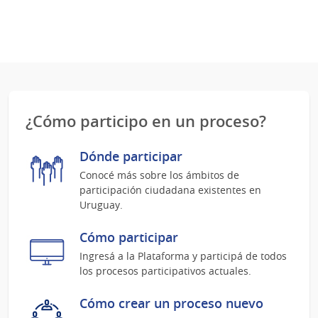
¿Cómo participo en un proceso?
Dónde participar
Conocé más sobre los ámbitos de
participación ciudadana existentes en
Uruguay.
Cómo participar
Ingresá a la Plataforma y participá de todos
los procesos participativos actuales.
Cómo crear un proceso nuevo