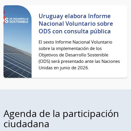
Uruguay elabora Informe
Nacional Voluntario sobre
ODS con consulta pública
El sexto Informe Nacional Voluntario
sobre la implementación de los
Objetivos de Desarrollo Sostenible
(ODS) será presentado ante las Naciones
Unidas en junio de 2026.
Agenda de la participación
ciudadana