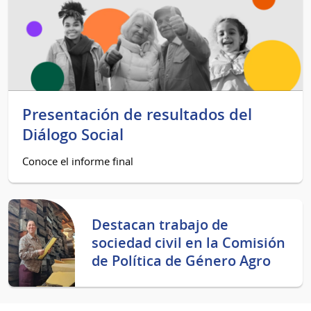
Presentación de resultados del
Diálogo Social
Conoce el informe final
Destacan trabajo de
sociedad civil en la Comisión
de Política de Género Agro