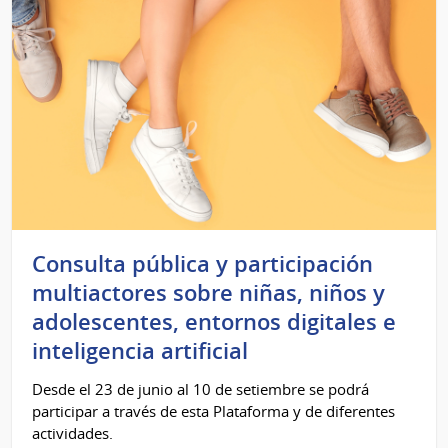
Consulta pública y participación
multiactores sobre niñas, niños y
adolescentes, entornos digitales e
inteligencia artificial
Desde el 23 de junio al 10 de setiembre se podrá
participar a través de esta Plataforma y de diferentes
actividades.