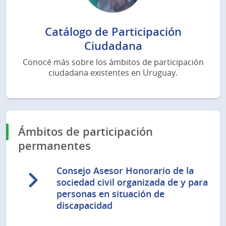
Catálogo de Participación
Ciudadana
Conocé más sobre los ámbitos de participación
ciudadana existentes en Uruguay.
Ámbitos de participación
permanentes
Consejo Asesor Honorario de la
sociedad civil organizada de y para
personas en situación de
discapacidad