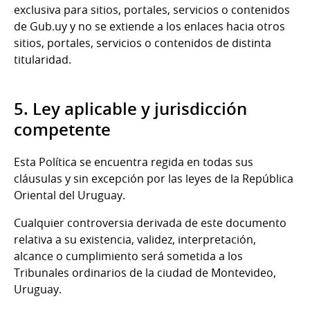
exclusiva para sitios, portales, servicios o contenidos
de Gub.uy y no se extiende a los enlaces hacia otros
sitios, portales, servicios o contenidos de distinta
titularidad.
5. Ley aplicable y jurisdicción
competente
Esta Política se encuentra regida en todas sus
cláusulas y sin excepción por las leyes de la República
Oriental del Uruguay.
Cualquier controversia derivada de este documento
relativa a su existencia, validez, interpretación,
alcance o cumplimiento será sometida a los
Tribunales ordinarios de la ciudad de Montevideo,
Uruguay.