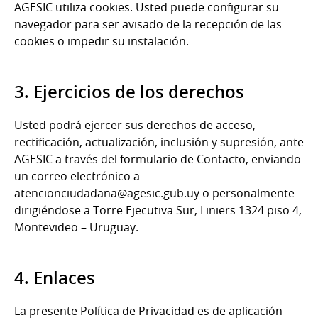
AGESIC utiliza cookies. Usted puede configurar su
navegador para ser avisado de la recepción de las
cookies o impedir su instalación.
3. Ejercicios de los derechos
Usted podrá ejercer sus derechos de acceso,
rectificación, actualización, inclusión y supresión, ante
AGESIC a través del formulario de Contacto, enviando
un correo electrónico a
atencionciudadana@agesic.gub.uy o personalmente
dirigiéndose a Torre Ejecutiva Sur, Liniers 1324 piso 4,
Montevideo – Uruguay.
4. Enlaces
La presente Política de Privacidad es de aplicación