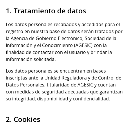
1. Tratamiento de datos
Los datos personales recabados y accedidos para el
registro en nuestra base de datos serán tratados por
la Agencia de Gobierno Electrónico, Sociedad de la
Información y el Conocimiento (AGESIC) con la
finalidad de contactar con el usuario y brindar la
información solicitada.
Los datos personales se encuentran en bases
inscriptas ante la Unidad Reguladora y de Control de
Datos Personales, titularidad de AGESIC y cuentan
con medidas de seguridad adecuadas que garantizan
su integridad, disponibilidad y confidencialidad.
2. Cookies