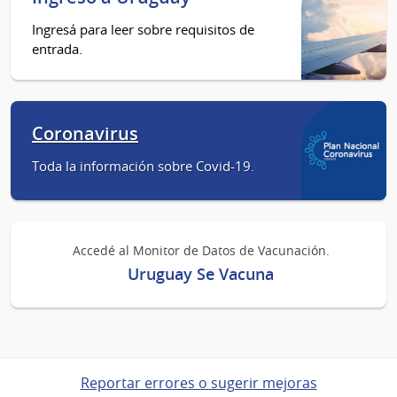
Ingresá para leer sobre requisitos de
entrada.
Coronavirus
Toda la información sobre Covid-19.
Accedé al Monitor de Datos de Vacunación.
Uruguay Se Vacuna
Reportar errores o sugerir mejoras