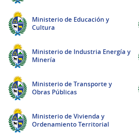
Ministerio de Educación y
Cultura
Ministerio de Industria Energía y
Minería
Ministerio de Transporte y
Obras Públicas
Ministerio de Vivienda y
Ordenamiento Territorial