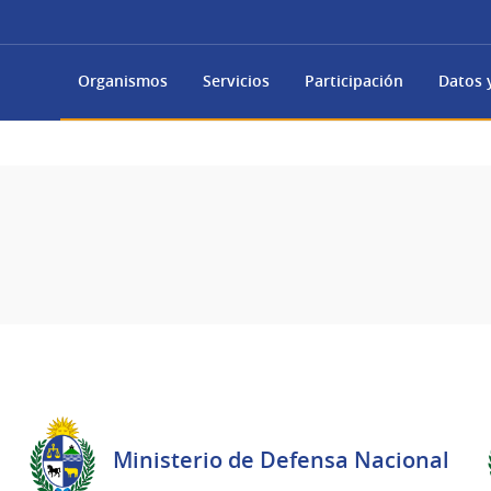
Organismos
Servicios
Participación
Datos y
Ministerio de Defensa Nacional