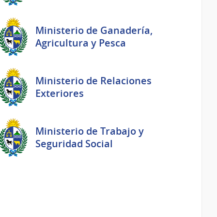
Ministerio de Ganadería,
Agricultura y Pesca
Ministerio de Relaciones
Exteriores
Ministerio de Trabajo y
Seguridad Social