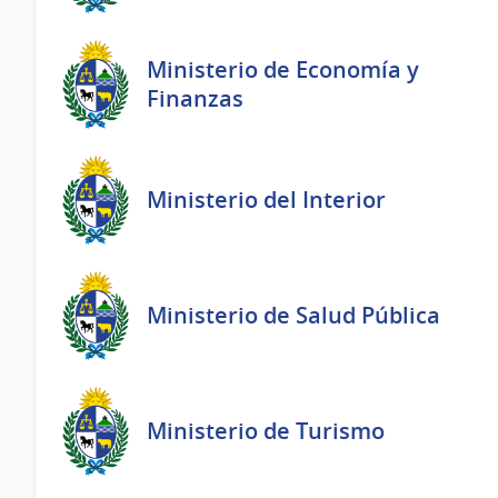
Ministerio de Economía y
Finanzas
Ministerio del Interior
Ministerio de Salud Pública
Ministerio de Turismo