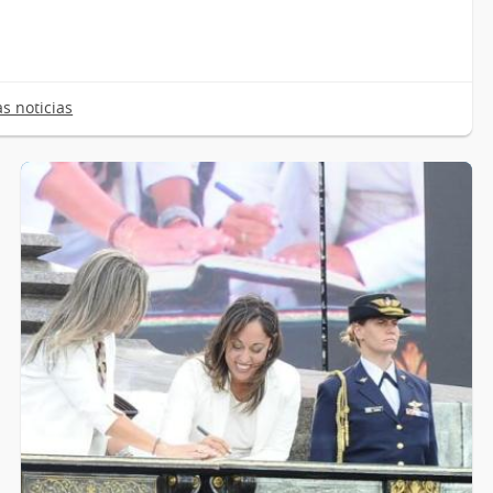
as noticias