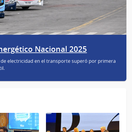
nergético Nacional 2025
de electricidad en el transporte superó por primera
il.