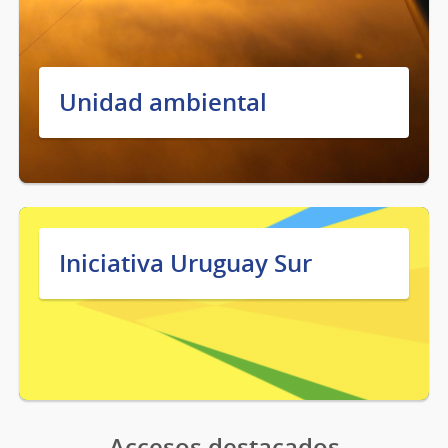
Unidad ambiental
Iniciativa Uruguay Sur
Accesos destacados