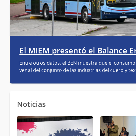
El MIEM presentó el Balance E
Entre otros datos, el BEN muestra que el consumo 
vez al del conjunto de las industrias del cuero y text
Noticias