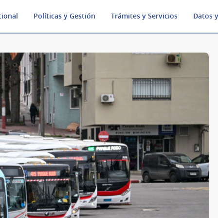
cional
Políticas y Gestión
Trámites y Servicios
Datos y