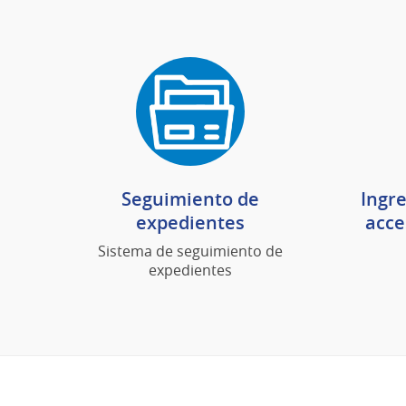
Seguimiento de
Ingre
expedientes
acce
Sistema de seguimiento de
expedientes