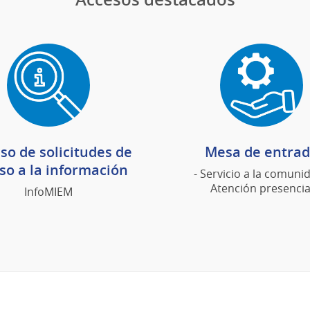
so de solicitudes de
Mesa de entra
so a la información
- Servicio a la comunid
Atención presencia
InfoMIEM