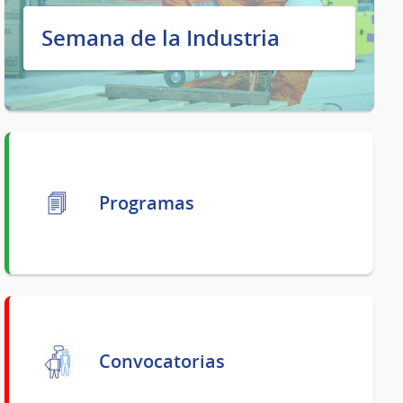
Semana de la Industria
Programas
Convocatorias