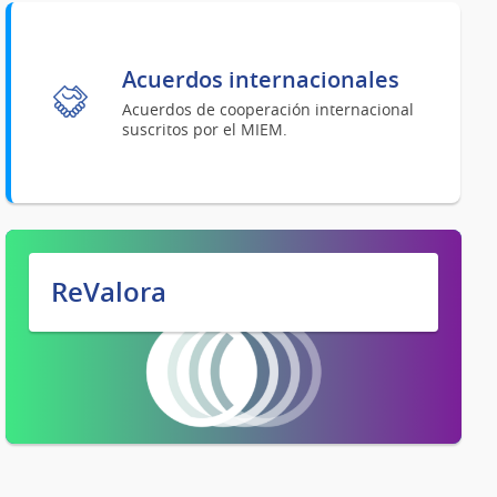
Acuerdos internacionales
Acuerdos de cooperación internacional
suscritos por el MIEM.
ReValora