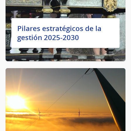
Pilares estratégicos de la
gestión 2025-2030