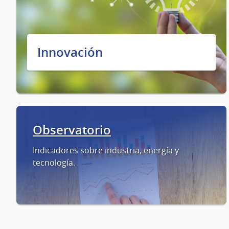
Innovación
Observatorio
Indicadores sobre industria, energía y
tecnología.