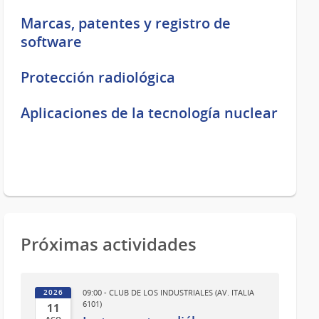
Marcas, patentes y registro de
software
Protección radiológica
Aplicaciones de la tecnología nuclear
Próximas actividades
09:00 - CLUB DE LOS INDUSTRIALES (AV. ITALIA
2026
6101)
11