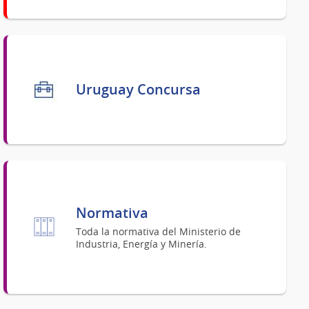
Uruguay Concursa
Normativa
Toda la normativa del Ministerio de
Industria, Energía y Minería.