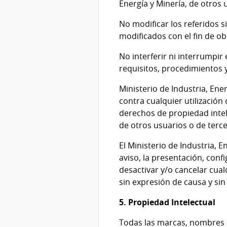
Energía y Minería, de otros
No modificar los referidos 
modificados con el fin de ob
No interferir ni interrumpir 
requisitos, procedimientos y
Ministerio de Industria, En
contra cualquier utilización
derechos de propiedad intele
de otros usuarios o de terce
El Ministerio de Industria, 
aviso, la presentación, conf
desactivar y/o cancelar cual
sin expresión de causa y sin
5. Propiedad Intelectual
Todas las marcas, nombres c