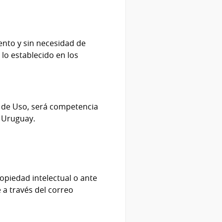
ento y sin necesidad de
 lo establecido en los
s de Uso, será competencia
l Uruguay.
opiedad intelectual o ante
 a través del correo