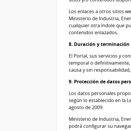
Los enlaces a otros sitios w
Ministerio de Industria, Ene
cualquier otra índole que pu
contenidos enlazados.
8. Duración y terminación
El Portal, sus servicios y c
temporal o definitivamente, 
causa y sin responsabilidad
9. Protección de datos per
Los datos personales propor
según lo establecido en la 
agosto de 2009.
Ministerio de Industria, Ener
podrá configurar su navegad