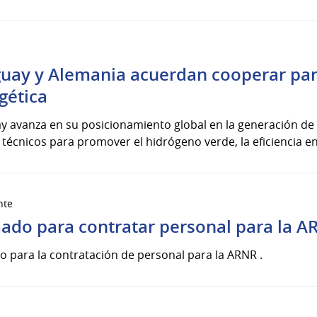
uay y Alemania acuerdan cooperar par
gética
 avanza en su posicionamiento global en la generación de 
técnicos para promover el hidrógeno verde, la eficiencia ene
nte
ado para contratar personal para la A
 para la contratación de personal para la ARNR .