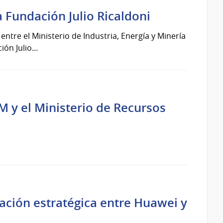
 Fundación Julio Ricaldoni
tre el Ministerio de Industria, Energía y Minería
ón Julio...
 y el Ministerio de Recursos
ión estratégica entre Huawei y