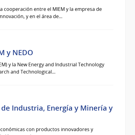
a cooperación entre el MIEM y la empresa de
novación, y en el área de...
EM y NEDO
IEM) y la New Energy and Industrial Technology
rch and Technological...
de Industria, Energía y Minería y
y económicas con productos innovadores y