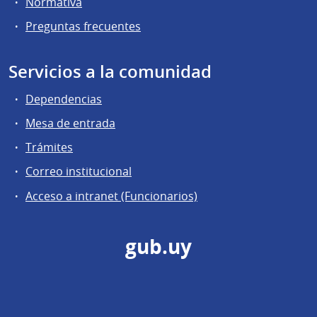
Normativa
Preguntas frecuentes
Servicios a la comunidad
Dependencias
Mesa de entrada
Trámites
Correo institucional
Acceso a intranet (Funcionarios)
gub.uy