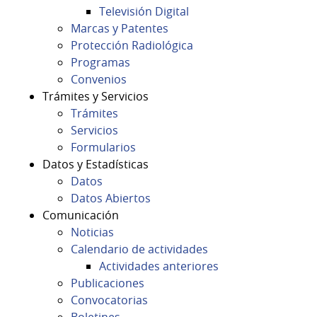
Televisión Digital
Marcas y Patentes
Protección Radiológica
Programas
Convenios
Trámites y Servicios
Trámites
Servicios
Formularios
Datos y Estadísticas
Datos
Datos Abiertos
Comunicación
Noticias
Calendario de actividades
Actividades anteriores
Publicaciones
Convocatorias
Boletines