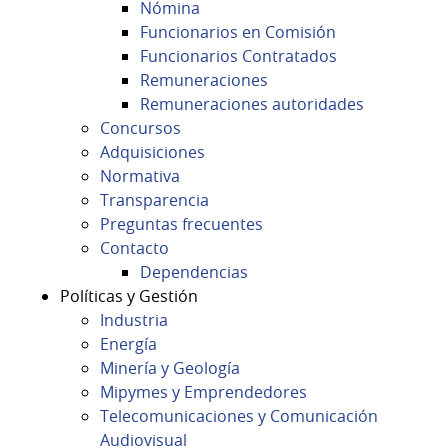
Nómina
Funcionarios en Comisión
Funcionarios Contratados
Remuneraciones
Remuneraciones autoridades
Concursos
Adquisiciones
Normativa
Transparencia
Preguntas frecuentes
Contacto
Dependencias
Políticas y Gestión
Industria
Energía
Minería y Geología
Mipymes y Emprendedores
Telecomunicaciones y Comunicación
Audiovisual