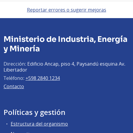
Reportar errores o sugerir mejoras
Ministerio de Industria, Energía
y Minería
Dirección:
Edificio Ancap, piso 4, Paysandú esquina Av.
Libertador
Teléfono:
+598 2840 1234
Contacto
Políticas y gestión
Estructura del organismo