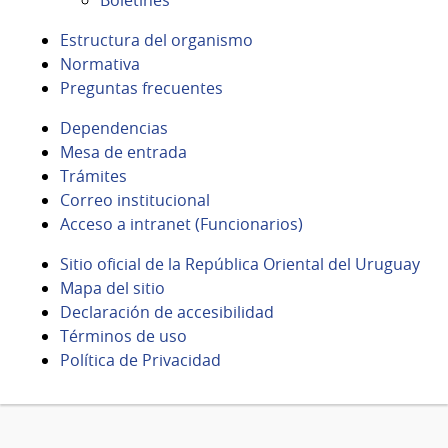
Estructura del organismo
Normativa
Preguntas frecuentes
Dependencias
Mesa de entrada
Trámites
Correo institucional
Acceso a intranet (Funcionarios)
Sitio oficial de la República Oriental del Uruguay
Mapa del sitio
Declaración de accesibilidad
Términos de uso
Política de Privacidad